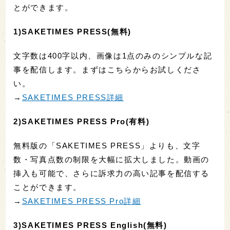
とができます。
1)SAKETIMES PRESS(無料)
文字数は400字以内、画像は1点のみのシンプルな記
事を配信します。まずはこちらからお試しくださ
い。
→
SAKETIMES PRESS詳細
2)SAKETIMES PRESS Pro(有料)
無料版の「SAKETIMES PRESS」よりも、文字
数・写真点数の制限を大幅に拡大しました。動画の
挿入も可能で、さらに訴求力の高い記事を配信する
ことができます。
→
SAKETIMES PRESS Pro詳細
3)SAKETIMES PRESS English(無料)