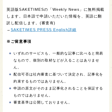
英語版SAKETIMESの「Weekly News」に無料掲載
します。日本語で申請いただいた情報を、英語に翻
訳し配信します。(審査有)
→
SAKETIMES PRESS English詳細
※ご留意事項
いずれのサービスも、一般的な記事に比べると簡易
なもので、個別の取材などが入ることはありませ
ん。
配信可否は社内審査に基づいて決定され、記事化を
約束するものではありません。
申請の原文がそのまま記事化されることを保証する
ものではありません。
審査基準は公開しておりません。