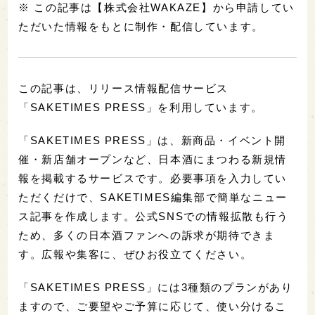
※ この記事は【株式会社WAKAZE】から申請してい
ただいた情報をもとに制作・配信しています。
この記事は、リリース情報配信サービス
「SAKETIMES PRESS」を利用しています。
「SAKETIMES PRESS」は、新商品・イベント開
催・新店舗オープンなど、日本酒にまつわる新規情
報を掲載するサービスです。必要事項を入力してい
ただくだけで、SAKETIMES編集部で簡単なニュー
ス記事を作成します。公式SNSでの情報拡散も行う
ため、多くの日本酒ファンへの訴求が期待できま
す。広報や集客に、ぜひお役立てください。
「SAKETIMES PRESS」には3種類のプランがあり
ますので、ご要望やご予算に応じて、使い分けるこ