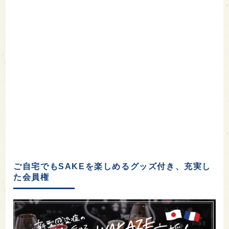
ご自宅でもSAKEを楽しめるグッズ付き、充実し
た会員権