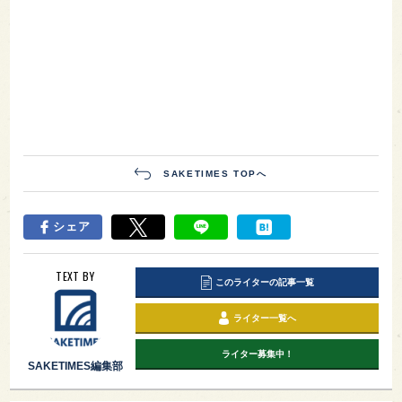
SAKETIMES TOPへ
シェア
TEXT BY
このライターの記事一覧
ライター一覧へ
ライター募集中！
SAKETIMES編集部