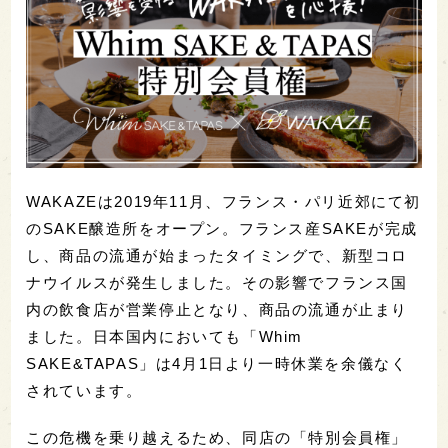
WAKAZEは2019年11月、フランス・パリ近郊にて初
のSAKE醸造所をオープン。フランス産SAKEが完成
し、商品の流通が始まったタイミングで、新型コロ
ナウイルスが発生しました。その影響でフランス国
内の飲食店が営業停止となり、商品の流通が止まり
ました。日本国内においても「Whim
SAKE&TAPAS」は4月1日より一時休業を余儀なく
されています。
この危機を乗り越えるため、同店の「特別会員権」