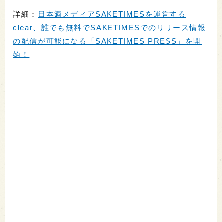
詳細：
日本酒メディアSAKETIMESを運営する
clear、誰でも無料でSAKETIMESでのリリース情報
の配信が可能になる「SAKETIMES PRESS」を開
始！