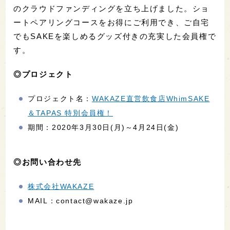
のクラウドファンディングを立ち上げました。ショ
ートペアリングコースをお得にご利用でき、ご自宅
でもSAKEを楽しめるグッズ付きの充実した会員権で
す。
◎プロジェクト
プロジェクト名：
WAKAZE直営飲食店WhimSAKE
＆TAPAS 特別会員権！
期間：2020年3月30日(月)～4月24日(金)
◎お問い合わせ先
株式会社WAKAZE
MAIL：contact@wakaze.jp