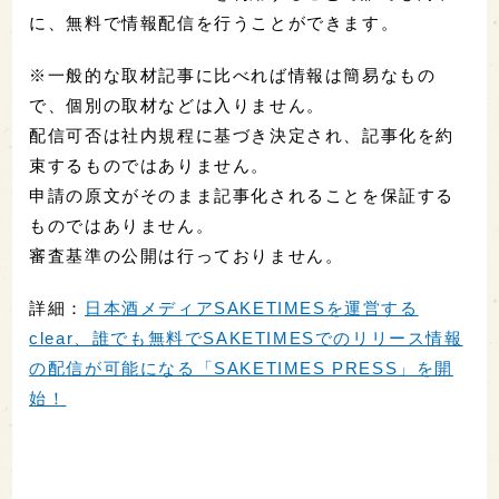
に、無料で情報配信を行うことができます。
※一般的な取材記事に比べれば情報は簡易なもの
で、個別の取材などは入りません。
配信可否は社内規程に基づき決定され、記事化を約
束するものではありません。
申請の原文がそのまま記事化されることを保証する
ものではありません。
審査基準の公開は行っておりません。
詳細：
日本酒メディアSAKETIMESを運営する
clear、誰でも無料でSAKETIMESでのリリース情報
の配信が可能になる「SAKETIMES PRESS」を開
始！