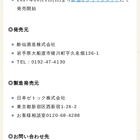
発売開始
◎発売元
酔仙酒造株式会社
岩手県大船渡市猪川町字久名畑136-1
TEL：0192-47-4130
◎製造発売元
日本ゼトック株式会社
東京都新宿区西新宿1-26-2
お客様相談室0120-68-4288
◎お問い合わせ先