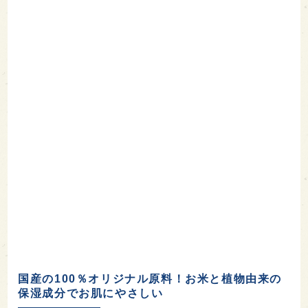
国産の100％オリジナル原料！お米と植物由来の
保湿成分でお肌にやさしい