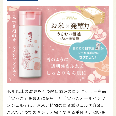
40年以上の歴史をもつ酔仙酒造のロングセラー商品
「雪っこ」を贅沢に使用した「雪っこオールインワ
ンジェル」は、お米と植物の自然派ジェル美容液。
これひとつでスキンケア完了できる手軽さと潤いを