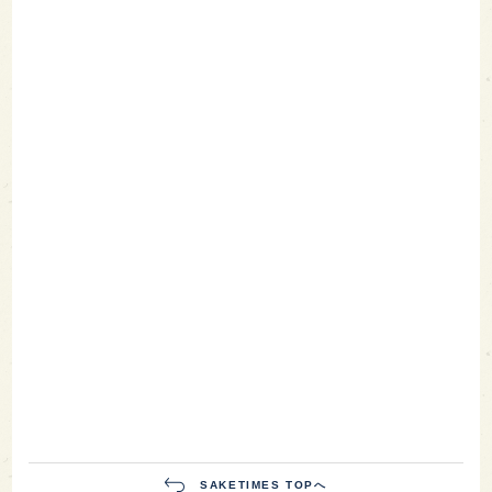
SAKETIMES TOPへ