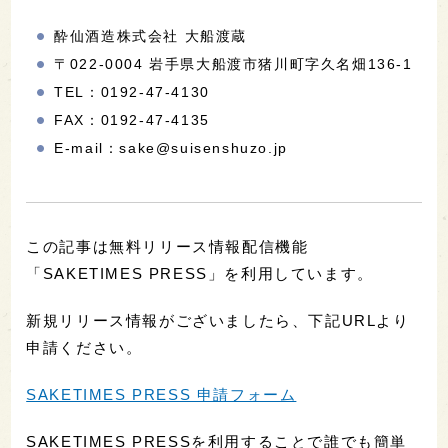
酔仙酒造株式会社 大船渡蔵
〒022-0004 岩手県大船渡市猪川町字久名畑136-1
TEL：0192-47-4130
FAX：0192-47-4135
E-mail：sake@suisenshuzo.jp
この記事は無料リリース情報配信機能
「SAKETIMES PRESS」を利用しています。
新規リリース情報がございましたら、下記URLより
申請ください。
SAKETIMES PRESS 申請フォーム
SAKETIMES PRESSを利用することで誰でも簡単