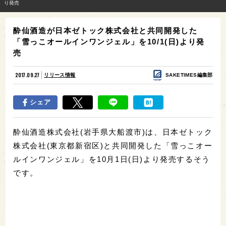
り発売
酔仙酒造が日本ゼトック株式会社と共同開発した
「雪っこオールインワンジェル」を10/1(日)より発
売
2017.09.27
リリース情報
SAKETIMES編集部
シェア
酔仙酒造株式会社(岩手県大船渡市)は、日本ゼトック
株式会社(東京都新宿区)と共同開発した「雪っこオー
ルインワンジェル」を10月1日(日)より発売するそう
です。