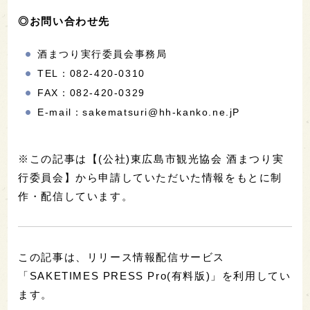
◎お問い合わせ先
酒まつり実行委員会事務局
TEL：082-420-0310
FAX：082-420-0329
E-mail：sakematsuri@hh-kanko.ne.jP
※この記事は【(公社)東広島市観光協会 酒まつり実
行委員会】から申請していただいた情報をもとに制
作・配信しています。
この記事は、リリース情報配信サービス
「SAKETIMES PRESS Pro(有料版)」を利用してい
ます。