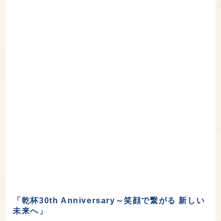
「乾杯30th Anniversary～笑顔で繋がる 新しい
未来へ」