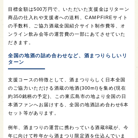
目標金額は500万円で、いただいた支援金はリターン
商品の仕入れや支援者への送料、CAMPFIREサイト
の手数料、ご協力酒蔵全国紹介サイト制作費等、オ
ンライン飲み会等の運営費の一部にあてさせていた
だきます。
全国の地酒の詰め合わせなど、酒まつりらしいリ
ターン
支援コースの特徴として、酒まつりらしく日本全国
のご協力いただける酒蔵の地酒(300ml)を集め(現在
約350銘柄の予定)、この東広島市の地より全国の日
本酒ファンへお届けする、全国の地酒詰め合わせ6本
セット等があります。
例年、酒まつりの運営に携わっている酒蔵8蔵が、今
年に向けて昨年から酒まつり限定酒を仕込んでいま