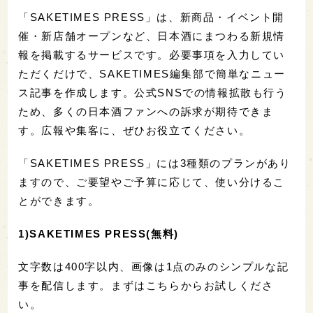
「SAKETIMES PRESS」は、新商品・イベント開
催・新店舗オープンなど、日本酒にまつわる新規情
報を掲載するサービスです。必要事項を入力してい
ただくだけで、SAKETIMES編集部で簡単なニュー
ス記事を作成します。公式SNSでの情報拡散も行う
ため、多くの日本酒ファンへの訴求が期待できま
す。広報や集客に、ぜひお役立てください。
「SAKETIMES PRESS」には3種類のプランがあり
ますので、ご要望やご予算に応じて、使い分けるこ
とができます。
1)SAKETIMES PRESS(無料)
文字数は400字以内、画像は1点のみのシンプルな記
事を配信します。まずはこちらからお試しくださ
い。