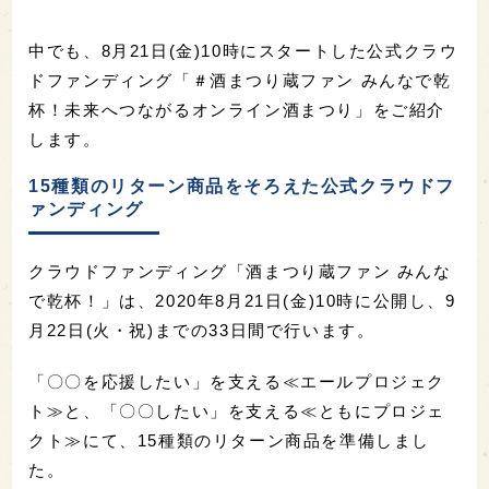
中でも、8月21日(金)10時にスタートした公式クラウ
ドファンディング「＃酒まつり蔵ファン みんなで乾
杯！未来へつながるオンライン酒まつり」をご紹介
します。
15種類のリターン商品をそろえた公式クラウドフ
ァンディング
クラウドファンディング「酒まつり蔵ファン みんな
で乾杯！」は、2020年8月21日(金)10時に公開し、9
月22日(火・祝)までの33日間で行います。
「〇〇を応援したい」を支える≪エールプロジェク
ト≫と、「〇〇したい」を支える≪ともにプロジェ
クト≫にて、15種類のリターン商品を準備しまし
た。