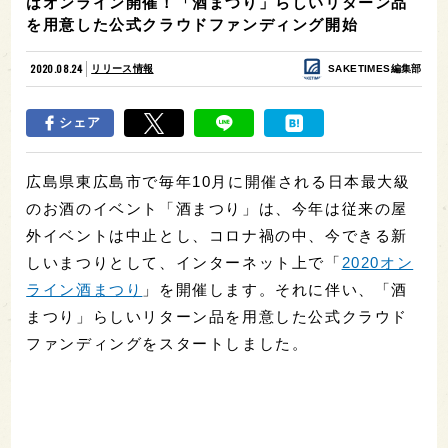
はオンライン開催！「酒まつり」らしいリターン品
を用意した公式クラウドファンディング開始
2020.08.24
リリース情報
SAKETIMES編集部
シェア
広島県東広島市で毎年10月に開催される日本最大級
のお酒のイベント「酒まつり」は、今年は従来の屋
外イベントは中止とし、コロナ禍の中、今できる新
しいまつりとして、インターネット上で「
2020オン
ライン酒まつり
」を開催します。それに伴い、「酒
まつり」らしいリターン品を用意した公式クラウド
ファンディングをスタートしました。