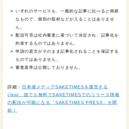
いずれのサービスも、一般的な記事に比べると簡易
なもので、個別の取材などが入ることはありませ
ん。
配信可否は社内審査に基づいて決定され、記事化を
約束するものではありません。
申請の原文がそのまま記事化されることを保証する
ものではありません。
審査基準は公開しておりません。
詳細：
日本酒メディアSAKETIMESを運営する
clear、誰でも無料でSAKETIMESでのリリース情報
の配信が可能になる「SAKETIMES PRESS」を開
始！