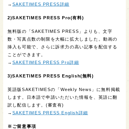
→
SAKETIMES PRESS詳細
2)SAKETIMES PRESS Pro(有料)
無料版の「SAKETIMES PRESS」よりも、文字
数・写真点数の制限を大幅に拡大しました。動画の
挿入も可能で、さらに訴求力の高い記事を配信する
ことができます。
→
SAKETIMES PRESS Pro詳細
3)SAKETIMES PRESS English(無料)
英語版SAKETIMESの「Weekly News」に無料掲載
します。日本語で申請いただいた情報を、英語に翻
訳し配信します。(審査有)
→
SAKETIMES PRESS English詳細
※ご留意事項