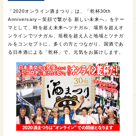
「2020オンライン酒まつり」は、「乾杯30th
Anniversary～笑顔で繋がる 新しい未来へ」をテー
マとして、時を超え未来へツナガル、場所を超えオ
ンラインでツナガル、垣根を超え人と地域とツナガ
ルをコンセプトに、多くの方とつながり、国酒であ
る日本酒による「乾杯」で、元気をお届けします。