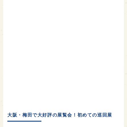
大阪・梅田で大好評の展覧会！初めての巡回展