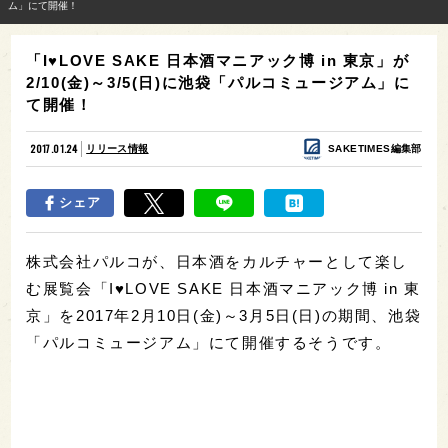
ム」にて開催！
「I♥LOVE SAKE 日本酒マニアック博 in 東京」が
2/10(金)～3/5(日)に池袋「パルコミュージアム」に
て開催！
2017.01.24
リリース情報
SAKETIMES編集部
シェア
株式会社パルコが、日本酒をカルチャーとして楽し
む展覧会「I♥LOVE SAKE 日本酒マニアック博 in 東
京」を2017年2月10日(金)～3月5日(日)の期間、池袋
「パルコミュージアム」にて開催するそうです。