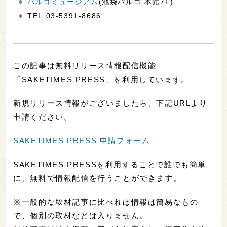
パルコミュージアム
(池袋パルコ 本館7F)
TEL:03-5391-8686
この記事は無料リリース情報配信機能
「SAKETIMES PRESS」を利用しています。
新規リリース情報がございましたら、下記URLより
申請ください。
SAKETIMES PRESS 申請フォーム
SAKETIMES PRESSを利用することで誰でも簡単
に、無料で情報配信を行うことができます。
※一般的な取材記事に比べれば情報は簡易なもの
で、個別の取材などは入りません。