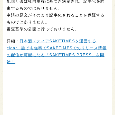
配信可否は社内規程に基づき決定され、記事化を約
束するものではありません。
申請の原文がそのまま記事化されることを保証する
ものではありません。
審査基準の公開は行っておりません。
詳細：
日本酒メディアSAKETIMESを運営する
clear、誰でも無料でSAKETIMESでのリリース情報
の配信が可能になる「SAKETIMES PRESS」を開
始！