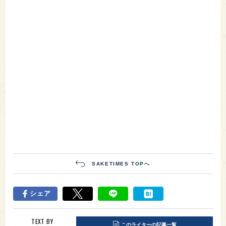
SAKETIMES TOPへ
シェア
TEXT BY
このライターの記事一覧