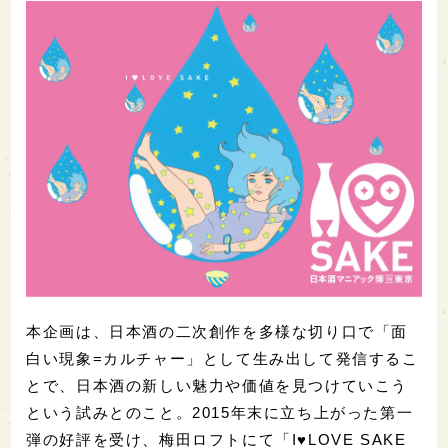
本企画は、日本酒の二次創作を多様な切り口で「面
白い現象=カルチャー」として生み出して発信するこ
とで、日本酒の新しい魅力や価値を見つけていこう
という試みとのこと。2015年末に立ち上がった第一
弾の好評を受け、梅田ロフトにて「I♥LOVE SAKE