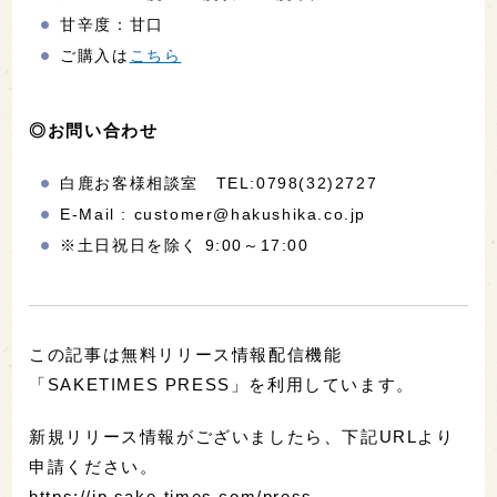
甘辛度：甘口
ご購入は
こちら
◎お問い合わせ
白鹿お客様相談室 TEL:0798(32)2727
E-Mail : customer@hakushika.co.jp
※土日祝日を除く 9:00～17:00
この記事は無料リリース情報配信機能
「SAKETIMES PRESS」を利用しています。
新規リリース情報がございましたら、下記URLより
申請ください。
https://jp.sake-times.com/press