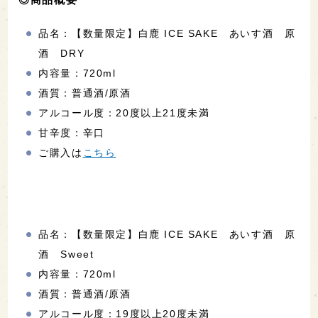
品名：【数量限定】白鹿 ICE SAKE あいす酒 原
酒 DRY
内容量：720ml
酒質：普通酒/原酒
アルコール度：20度以上21度未満
甘辛度：辛口
ご購入は
こちら
品名：【数量限定】白鹿 ICE SAKE あいす酒 原
酒 Sweet
内容量：720ml
酒質：普通酒/原酒
アルコール度：19度以上20度未満