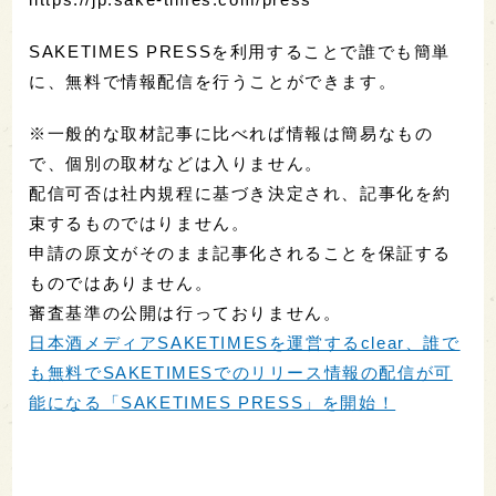
SAKETIMES PRESSを利用することで誰でも簡単
に、無料で情報配信を行うことができます。
※一般的な取材記事に比べれば情報は簡易なもの
で、個別の取材などは入りません。
配信可否は社内規程に基づき決定され、記事化を約
束するものではりません。
申請の原文がそのまま記事化されることを保証する
ものではありません。
審査基準の公開は行っておりません。
日本酒メディアSAKETIMESを運営するclear、誰で
も無料でSAKETIMESでのリリース情報の配信が可
能になる「SAKETIMES PRESS」を開始！