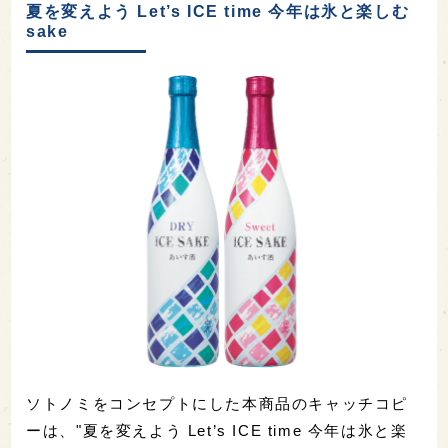
夏を変えよう Let’s ICE time 今年は氷と楽しむ
sake
ソトノミをコンセプトにした本商品のキャッチコピ
ーは、"夏を変えよう Let’s ICE time 今年は氷と楽