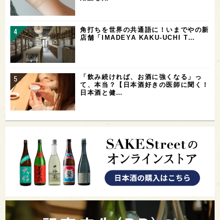
角打ちを世界の共通語に！いまでやの新
店舗「IMADEYA KAKU-UCHI T…
「飲み続ければ、お酒に強くなる」っ
て、本当？【日本酒好きの医師に聞く！
日本酒と健…