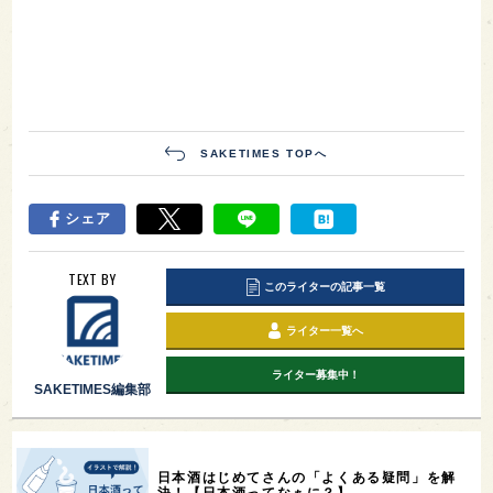
SAKETIMES TOPへ
シェア
TEXT BY
このライターの記事一覧
ライター一覧へ
ライター募集中！
SAKETIMES編集部
日本酒はじめてさんの「よくある疑問」を解