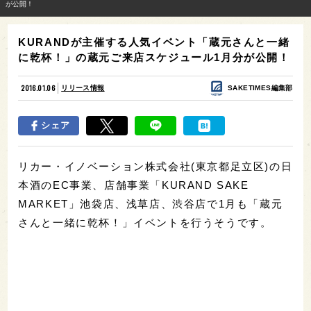
が公開！
KURANDが主催する人気イベント「蔵元さんと一緒
に乾杯！」の蔵元ご来店スケジュール1月分が公開！
2016.01.06
リリース情報
SAKETIMES編集部
シェア
リカー・イノベーション株式会社(東京都足立区)の日
本酒のEC事業、店舗事業「KURAND SAKE
MARKET」池袋店、浅草店、渋谷店で1月も「蔵元
さんと一緒に乾杯！」イベントを行うそうです。