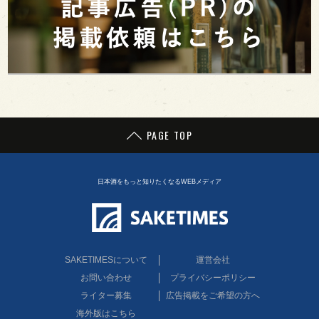
PAGE TOP
日本酒をもっと知りたくなるWEBメディア
SAKETIMESについて
運営会社
お問い合わせ
プライバシーポリシー
ライター募集
広告掲載をご希望の方へ
海外版はこちら