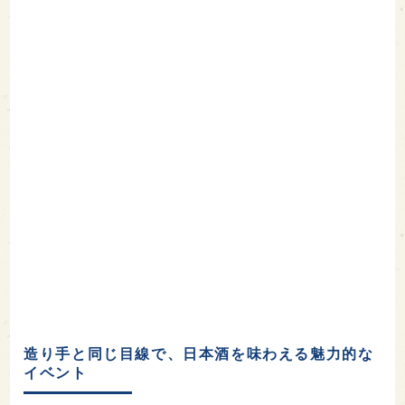
造り手と同じ目線で、日本酒を味わえる魅力的な
イベント