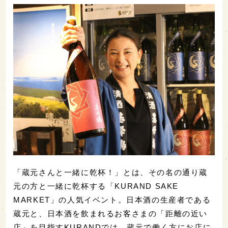
「蔵元さんと一緒に乾杯！」とは、その名の通り蔵
元の方と一緒に乾杯する「KURAND SAKE
MARKET」の人気イベント。日本酒の生産者である
蔵元と、日本酒を飲まれるお客さまの「距離の近い
店」を目指すKURANDでは、蔵元で働く方にお店に