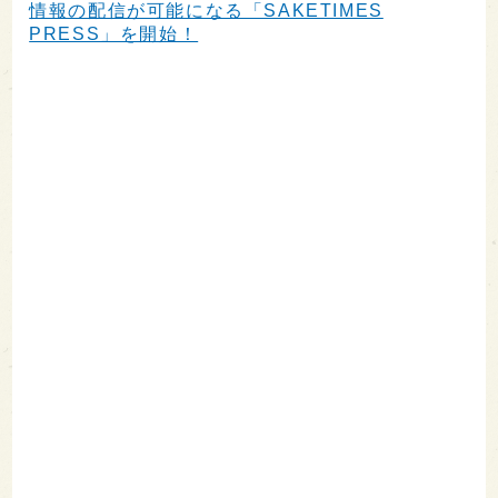
情報の配信が可能になる「SAKETIMES
PRESS」を開始！