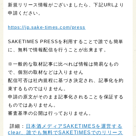
新規リリース情報がございましたら、下記URLより
申請ください。
https://jp.sake-times.com/press
SAKETIMES PRESSを利用することで誰でも簡単
に、無料で情報配信を行うことが出来ます。
※一般的な取材記事に比べれば情報は簡易なもの
で、個別の取材などは入りません
配信可否は社内規程に基づき決定され、記事化を約
束するものではりません。
申請の原文がそのまま記事化されることを保証する
ものではありません。
審査基準の公開は行っておりません。
詳細：
日本酒メディアSAKETIMESを運営する
clear、誰でも無料でSAKETIMESでのリリース