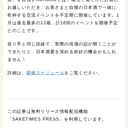
お越しいただき、お客さまと自慢の日本酒で一緒に
乾杯する交流イベントを不定期に開催しています。1
月は過去最多の12蔵、計18回のイベントを開催予定
とのことです。
造り手と同じ目線で、実際の現場の話が聞くことが
できたりと、日本酒愛を深める絶好の機会かもしれ
ません！
詳細は、
開催スケジュール
をご覧ください。
この記事は無料リリース情報配信機能
「SAKETIMES PRESS」を利用しています。