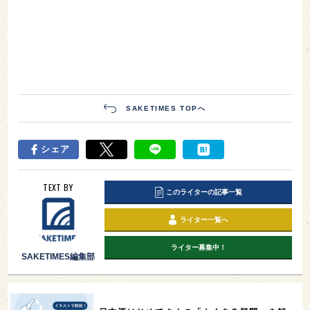
SAKETIMES TOPへ
シェア
TEXT BY
このライターの記事一覧
ライター一覧へ
ライター募集中！
SAKETIMES編集部