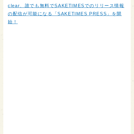
clear、誰でも無料でSAKETIMESでのリリース情報
の配信が可能になる「SAKETIMES PRESS」を開
始！