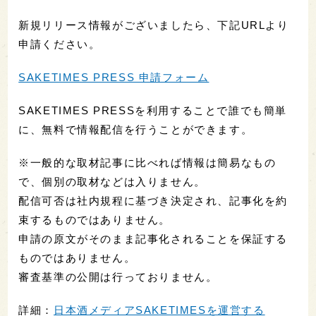
新規リリース情報がございましたら、下記URLより
申請ください。
SAKETIMES PRESS 申請フォーム
SAKETIMES PRESSを利用することで誰でも簡単
に、無料で情報配信を行うことができます。
※一般的な取材記事に比べれば情報は簡易なもの
で、個別の取材などは入りません。
配信可否は社内規程に基づき決定され、記事化を約
束するものではありません。
申請の原文がそのまま記事化されることを保証する
ものではありません。
審査基準の公開は行っておりません。
詳細：
日本酒メディアSAKETIMESを運営する