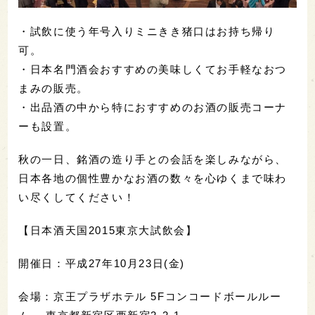
・試飲に使う年号入りミニきき猪口はお持ち帰り
可。
・日本名門酒会おすすめの美味しくてお手軽なおつ
まみの販売。
・出品酒の中から特におすすめのお酒の販売コーナ
ーも設置。
秋の一日、銘酒の造り手との会話を楽しみながら、
日本各地の個性豊かなお酒の数々を心ゆくまで味わ
い尽くしてください！
【日本酒天国2015東京大試飲会】
開催日：平成27年10月23日(金)
会場：京王プラザホテル 5Fコンコードボールルー