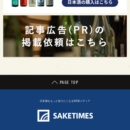
PAGE TOP
日本酒をもっと知りたくなるWEBメディア