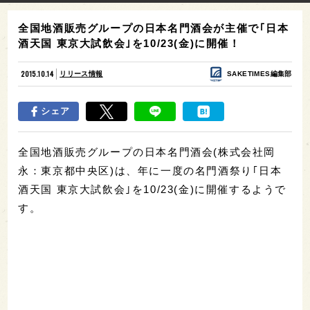
全国地酒販売グループの日本名門酒会が主催で｢日本
酒天国 東京大試飲会｣を10/23(金)に開催！
2015.10.14
リリース情報
SAKETIMES編集部
シェア
全国地酒販売グループの日本名門酒会(株式会社岡
永：東京都中央区)は、年に一度の名門酒祭り｢日本
酒天国 東京大試飲会｣を10/23(金)に開催するようで
す。