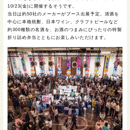
10/23(金)に開催するそうです。
当日は約50社のメーカーがブース出展予定。清酒を
中心に本格焼酎、日本ワイン、クラフトビールなど
約300種類の名酒を、お酒のつまみにぴったりの特製
折り詰め弁当とともにお楽しみいただけます。