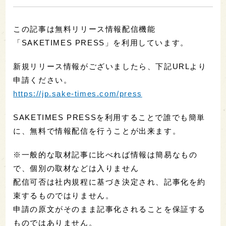
この記事は無料リリース情報配信機能
「SAKETIMES PRESS」を利用しています。
新規リリース情報がございましたら、下記URLより
申請ください。
https://jp.sake-times.com/press
SAKETIMES PRESSを利用することで誰でも簡単
に、無料で情報配信を行うことが出来ます。
※一般的な取材記事に比べれば情報は簡易なもの
で、個別の取材などは入りません
配信可否は社内規程に基づき決定され、記事化を約
束するものではりません。
申請の原文がそのまま記事化されることを保証する
ものではありません。