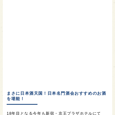
まさに日本酒天国！日本名門酒会おすすめのお酒
を堪能！
18年目となる今年も新宿・京王プラザホテルにて