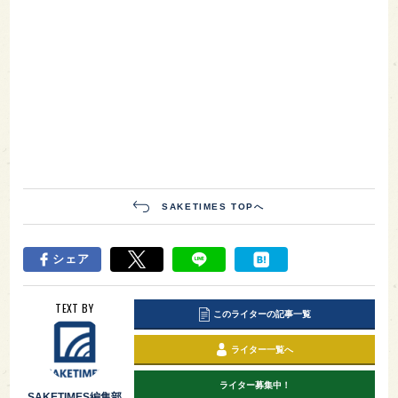
SAKETIMES TOPへ
シェア
TEXT BY
このライターの記事一覧
ライター一覧へ
ライター募集中！
SAKETIMES編集部