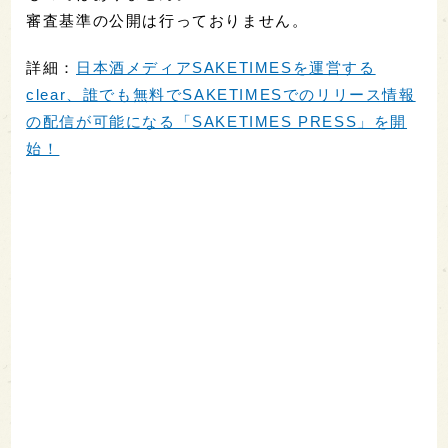
審査基準の公開は行っておりません。
詳細：
日本酒メディアSAKETIMESを運営する
clear、誰でも無料でSAKETIMESでのリリース情報
の配信が可能になる「SAKETIMES PRESS」を開
始！