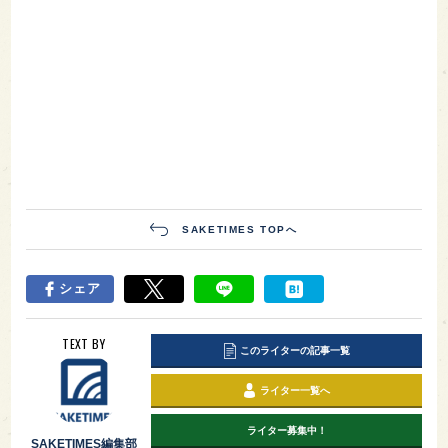
SAKETIMES TOPへ
シェア
TEXT BY
このライターの記事一覧
ライター一覧へ
ライター募集中！
SAKETIMES編集部