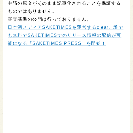
申請の原文がそのまま記事化されることを保証する
ものではありません。
審査基準の公開は行っておりません。
日本酒メディアSAKETIMESを運営するclear、誰で
も無料でSAKETIMESでのリリース情報の配信が可
能になる「SAKETIMES PRESS」を開始！