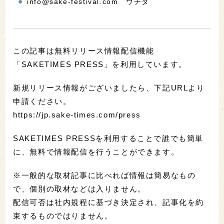
info@sake-festival.com ウチダ
この記事は無料リリース情報配信機能
「SAKETIMES PRESS」を利用しています。
新規リリース情報がございましたら、下記URLより
申請ください。
https://jp.sake-times.com/press
SAKETIMES PRESSを利用することで誰でも簡単
に、無料で情報配信を行うことができます。
※一般的な取材記事に比べれば情報は簡易なもの
で、個別の取材などは入りません。
配信可否は社内規程に基づき決定され、記事化を約
束するものではりません。