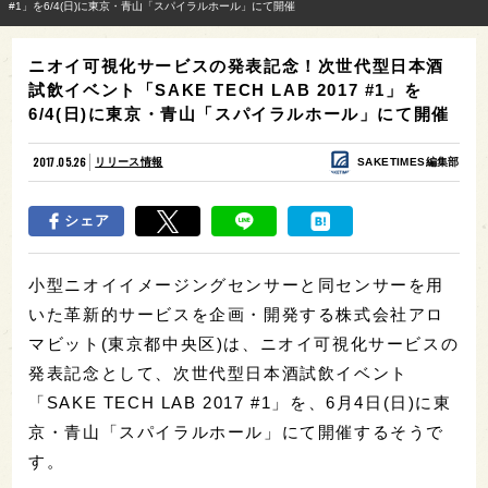
#1」を6/4(日)に東京・青山「スパイラルホール」にて開催
ニオイ可視化サービスの発表記念！次世代型日本酒
試飲イベント「SAKE TECH LAB 2017 #1」を
6/4(日)に東京・青山「スパイラルホール」にて開催
2017.05.26
リリース情報
SAKETIMES編集部
シェア
小型ニオイイメージングセンサーと同センサーを用
いた革新的サービスを企画・開発する株式会社アロ
マビット(東京都中央区)は、ニオイ可視化サービスの
発表記念として、次世代型日本酒試飲イベント
「SAKE TECH LAB 2017 #1」を、6月4日(日)に東
京・青山「スパイラルホール」にて開催するそうで
す。