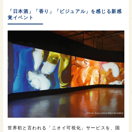
「日本酒」「香り」「ビジュアル」を感じる新感
覚イベント
世界初と言われる「ニオイ可視化」サービスを、国