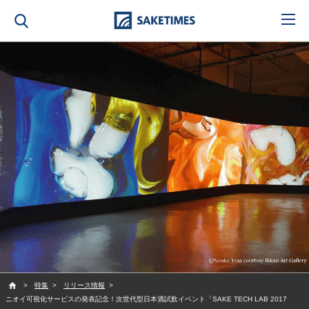
SAKETIMES
特集
リリース情報
ニオイ可視化サービスの発表記念！次世代型日本酒試飲イベント「SAKE TECH LAB 2017