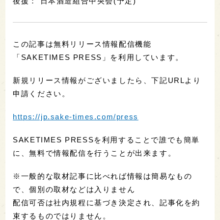
後援： 日本酒造組合中央会(予定)
この記事は無料リリース情報配信機能
「SAKETIMES PRESS」を利用しています。
新規リリース情報がございましたら、下記URLより
申請ください。
https://jp.sake-times.com/press
SAKETIMES PRESSを利用することで誰でも簡単
に、無料で情報配信を行うことが出来ます。
※一般的な取材記事に比べれば情報は簡易なもの
で、個別の取材などは入りません
配信可否は社内規程に基づき決定され、記事化を約
束するものではりません。