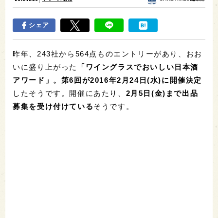
シェア
昨年、243社から564点ものエントリーがあり、おお
いに盛り上がった
「ワイングラスでおいしい日本酒
アワード」。第6回が
2016年2月24日(水)に開催決定
したそうです。開催にあたり、
2月5日(金)まで出品
募集を受け付けている
そうです。