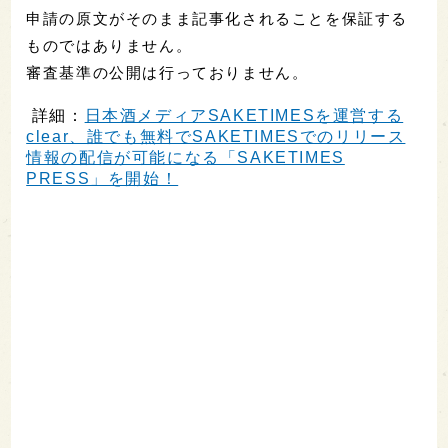
申請の原文がそのまま記事化されることを保証する
ものではありません。
審査基準の公開は行っておりません。
詳細：
日本酒メディアSAKETIMESを運営する
clear、誰でも無料でSAKETIMESでのリリース
情報の配信が可能になる「SAKETIMES
PRESS」を開始！