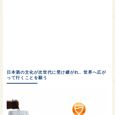
日本酒の文化が次世代に受け継がれ、世界へ広が
って行くことを願う