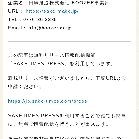
企業名：田嶋酒造株式会社 BOOZER事業部
URL：
https://sake-make.jp/
TEL：0776-36-3385
Email：info@boozer.co.jp
この記事は無料リリース情報配信機能
「SAKETIMES PRESS」を利用しています。
新規リリース情報がございましたら、下記URLより
申請ください。
https://jp.sake-times.com/press
SAKETIMES PRESSを利用することで誰でも簡単
に、無料で情報配信を行うことが出来ます。
※一般的な取材記事に比べれば情報は簡易なもの