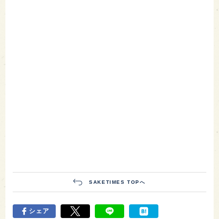
SAKETIMES TOPへ
シェア