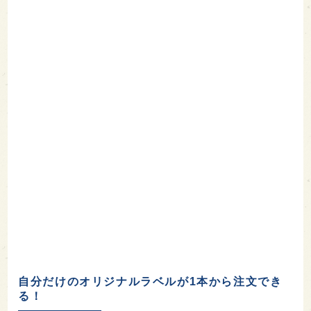
自分だけのオリジナルラベルが1本から注文でき
る！