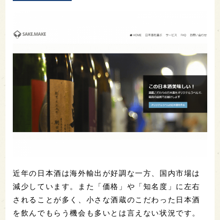
近年の日本酒は海外輸出が好調な一方、国内市場は
減少しています。また「価格」や「知名度」に左右
されることが多く、小さな酒蔵のこだわった日本酒
を飲んでもらう機会も多いとは言えない状況です。