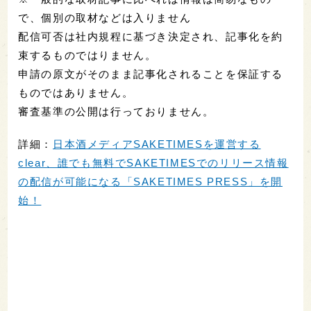
で、個別の取材などは入りません
配信可否は社内規程に基づき決定され、記事化を約
束するものではりません。
申請の原文がそのまま記事化されることを保証する
ものではありません。
審査基準の公開は行っておりません。
詳細：
日本酒メディアSAKETIMESを運営する
clear、誰でも無料でSAKETIMESでのリリース情報
の配信が可能になる「SAKETIMES PRESS」を開
始！