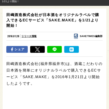
1/21より開始！
田嶋酒造株式会社が日本酒をオリジナルラベルで購
入できるECサービス「SAKE.MAKE」を1/21より
開始！
2016.01.28
リリース情報
SAKETIMES編集部
シェア
田嶋酒造株式会社(福井県福井市)は、酒蔵こだわりの
日本酒を簡単にオリジナルラベルで購入できるECサ
ービス「SAKE.MAKE」を2016年1月21日より開始
したようです。