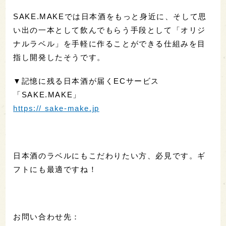
SAKE.MAKEでは日本酒をもっと身近に、そして思
い出の一本として飲んでもらう手段として「オリジ
ナルラベル」を手軽に作ることができる仕組みを目
指し開発したそうです。
▼記憶に残る日本酒が届くECサービス
「SAKE.MAKE」
https:// sake-make.jp
日本酒のラベルにもこだわりたい方、必見です。ギ
フトにも最適ですね！
お問い合わせ先：