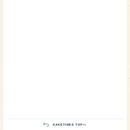
SAKETIMES TOPへ