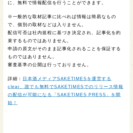
に、無料で情報配信を行うことができます。
※一般的な取材記事に比べれば情報は簡易なもの
で、個別の取材などは入りません。
配信可否は社内規程に基づき決定され、記事化を約
束するものではありません。
申請の原文がそのまま記事化されることを保証する
ものではありません。
審査基準の公開は行っておりません。
詳細：
日本酒メディアSAKETIMESを運営する
clear、誰でも無料でSAKETIMESでのリリース情報
の配信が可能になる「SAKETIMES PRESS」を開
始！