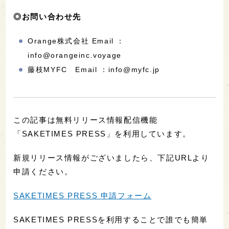
◎お問い合わせ先
Orange株式会社 Email ：
info@orangeinc.voyage
藤枝MYFC Email ：info@myfc.jp
この記事は無料リリース情報配信機能
「SAKETIMES PRESS」を利用しています。
新規リリース情報がございましたら、下記URLより
申請ください。
SAKETIMES PRESS 申請フォーム
SAKETIMES PRESSを利用することで誰でも簡単