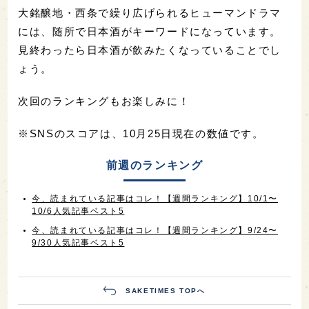
大銘醸地・西条で繰り広げられるヒューマンドラマ
には、随所で日本酒がキーワードになっています。
見終わったら日本酒が飲みたくなっていることでし
ょう。
次回のランキングもお楽しみに！
※SNSのスコアは、10月25日現在の数値です。
前週のランキング
今、読まれている記事はコレ！【週間ランキング】10/1〜
10/6人気記事ベスト5
今、読まれている記事はコレ！【週間ランキング】9/24〜
9/30人気記事ベスト5
SAKETIMES TOPへ