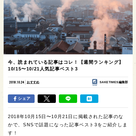
今、読まれている記事はコレ！【週間ランキング】
10/15〜10/21人気記事ベスト3
2018.10.24
おすすめ
SAKETIMES編集部
シェア
2018年10月15日〜10月21日に掲載された記事のな
かで、SNSで話題になった記事ベスト3をご紹介しま
す！