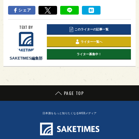
シェア
TEXT BY
このライターの記事一覧
ライター一覧へ
ライター募集中！
SAKETIMES編集部
PAGE TOP
日本酒をもっと知りたくなるWEBメディア