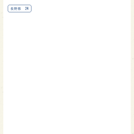
24
長野県