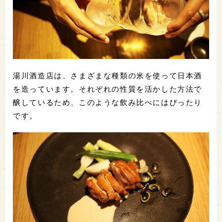
湯川酒造店は、さまざまな種類の米を使って日本酒
を造っています。それぞれの性質を活かした方法で
醸しているため、このような飲み比べにはぴったり
です。