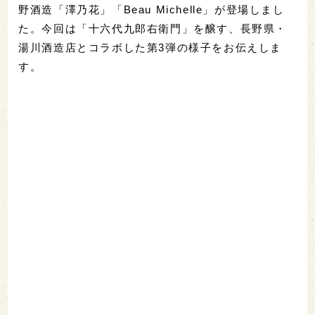
野酒造「澤乃花」「Beau Michelle」が登場しまし
た。今回は「十六代九郎右衛門」を醸す、長野県・
湯川酒造店とコラボした第3弾の様子をお伝えしま
す。