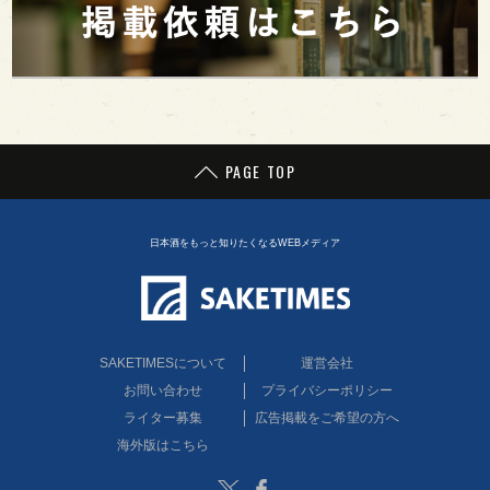
PAGE TOP
日本酒をもっと知りたくなるWEBメディア
SAKETIMESについて
運営会社
お問い合わせ
プライバシーポリシー
ライター募集
広告掲載をご希望の方へ
海外版はこちら
Twitter
Facebook