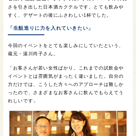
さを引き出した日本酒カクテルです。とても飲みや
すく、デザートの後にふさわしい1杯でした。
「生酛造りに力を入れていきたい」
今回のイベントをとても楽しみにしていたという、
蔵元・湯川尚子さん。
「お客さんが若い女性ばかり。これまでの試飲会や
イベントとは雰囲気がまったく違いました。自分の
力だけでは、こうした方々へのアプローチは難しか
ったので、さまざまなお客さんに飲んでもらえてう
れしいです」