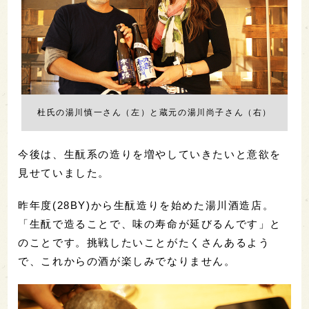
杜氏の湯川慎一さん（左）と蔵元の湯川尚子さん（右）
今後は、生酛系の造りを増やしていきたいと意欲を
見せていました。
昨年度(28BY)から生酛造りを始めた湯川酒造店。
「生酛で造ることで、味の寿命が延びるんです」と
のことです。挑戦したいことがたくさんあるよう
で、これからの酒が楽しみでなりません。