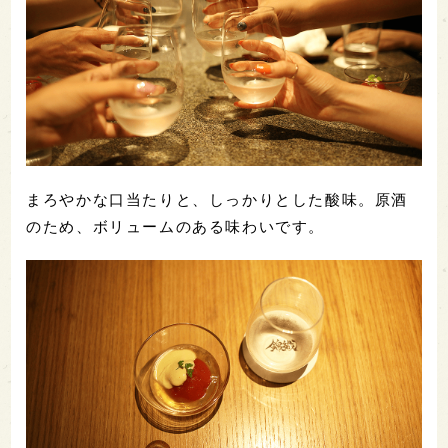
まろやかな口当たりと、しっかりとした酸味。原酒
のため、ボリュームのある味わいです。