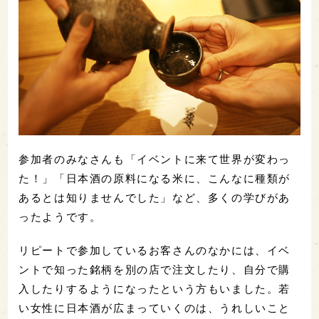
参加者のみなさんも「イベントに来て世界が変わっ
た！」「日本酒の原料になる米に、こんなに種類が
あるとは知りませんでした」など、多くの学びがあ
ったようです。
リピートで参加しているお客さんのなかには、イベ
ントで知った銘柄を別の店で注文したり、自分で購
入したりするようになったという方もいました。若
い女性に日本酒が広まっていくのは、うれしいこと