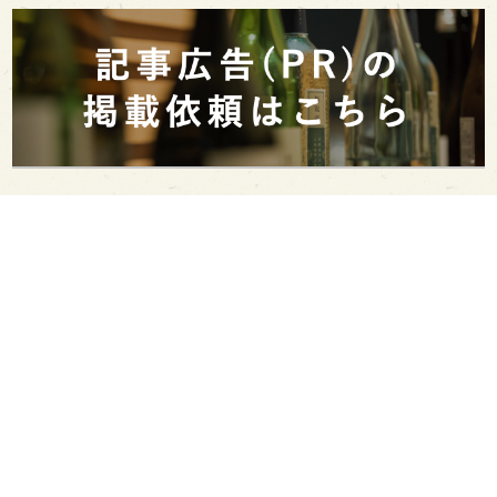
PAGE TOP
日本酒をもっと知りたくなるWEBメディア
SAKETIMESについて
運営会社
お問い合わせ
プライバシーポリシー