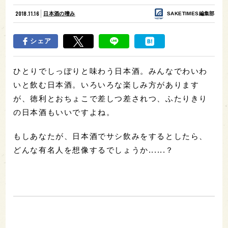
2018.11.16
日本酒の嗜み
SAKETIMES編集部
シェア
ひとりでしっぽりと味わう日本酒。みんなでわいわ
いと飲む日本酒。いろいろな楽しみ方があります
が、徳利とおちょこで差しつ差されつ、ふたりきり
の日本酒もいいですよね。
もしあなたが、日本酒でサシ飲みをするとしたら、
どんな有名人を想像するでしょうか......？