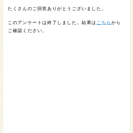
たくさんのご回答ありがとうございました。
このアンケートは終了しました。結果は
こちら
から
ご確認ください。