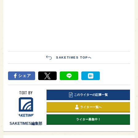
SAKETIMES TOPへ
シェア
TEXT BY
このライターの記事一覧
ライター一覧へ
ライター募集中！
SAKETIMES編集部