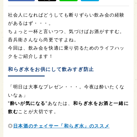
社会人になればどうしても断りずらい飲み会の経験
があるはず・・・。
ちょっと一杯と言いつつ、気づけばお酒がすすむ。
呑兵衛さんなら尚更ですよね。
今回は、飲み会を快適に乗り切るためのライフハッ
クをご紹介します！