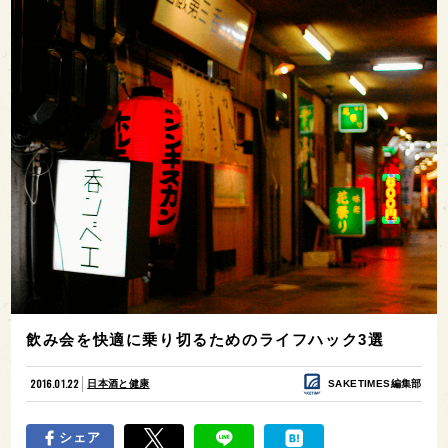
飲み会を快適に乗り切るためのライフハック3選
2016.01.22
日本酒と健康
SAKETIMES編集部
シェア