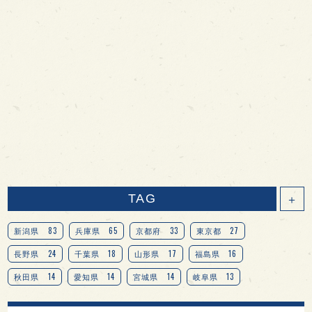
TAG
＋
83
65
33
27
新潟県
兵庫県
京都府
東京都
24
18
17
16
長野県
千葉県
山形県
福島県
14
14
14
13
秋田県
愛知県
宮城県
岐阜県
13
12
11
北海道
茨城県
栃木県