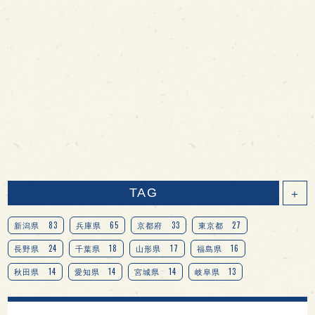
TAG
＋
83
65
33
27
新潟県
兵庫県
京都府
東京都
24
18
17
16
長野県
千葉県
山形県
福島県
14
14
14
13
秋田県
愛知県
宮城県
岐阜県
13
12
11
北海道
茨城県
栃木県