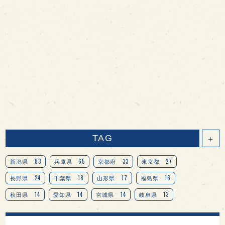
TAG
＋
83
65
33
27
新潟県
兵庫県
京都府
東京都
24
18
17
16
長野県
千葉県
山形県
福島県
14
14
14
13
秋田県
愛知県
宮城県
岐阜県
13
12
11
北海道
茨城県
栃木県