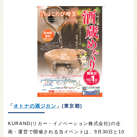
「
オトナの酒ジカン
」(東京都)
KURAND(リカー・イノベーション株式会社)の企
画・運営で開催される当イベントは、9月30日と10