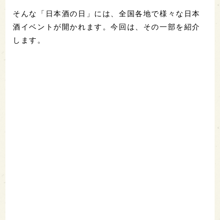
そんな「日本酒の日」には、全国各地で様々な日本
酒イベントが開かれます。今回は、その一部を紹介
します。