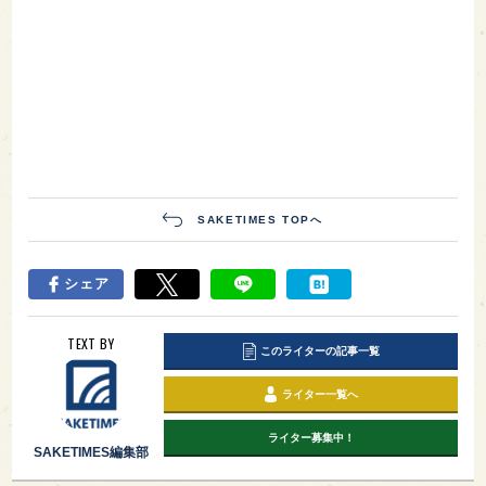
SAKETIMES TOPへ
シェア
TEXT BY
このライターの記事一覧
ライター一覧へ
ライター募集中！
SAKETIMES編集部