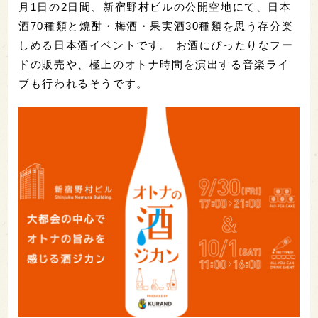
月1日の2日間、新宿野村ビルの公開空地にて、日本
酒70種類と焼酎・梅酒・果実酒30種類を思う存分楽
しめる日本酒イベントです。 お酒にぴったりなフー
ドの販売や、極上のオトナ時間を演出する音楽ライ
ブも行われるそうです。