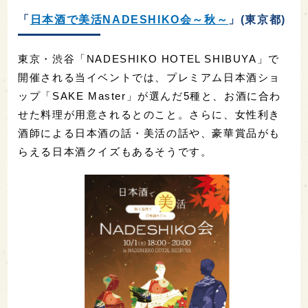
「
日本酒で美活NADESHIKO会～秋～
」(東京都)
東京・渋谷「NADESHIKO HOTEL SHIBUYA」で
開催される当イベントでは、プレミアム日本酒ショ
ップ「SAKE Master」が選んだ5種と、お酒に合わ
せた料理が用意されるとのこと。さらに、女性利き
酒師による日本酒の話・美活の話や、豪華賞品がも
らえる日本酒クイズもあるそうです。