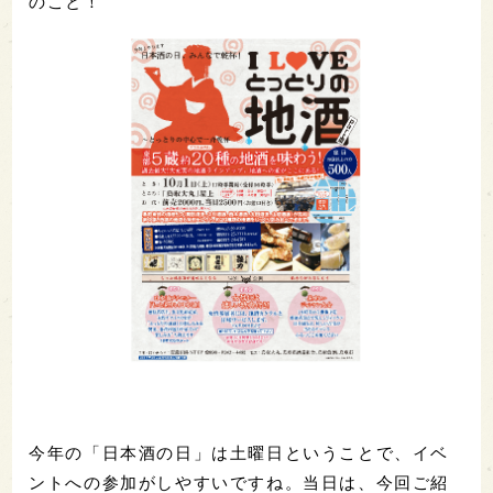
のこと！
今年の「日本酒の日」は土曜日ということで、イベ
ントへの参加がしやすいですね。当日は、今回ご紹