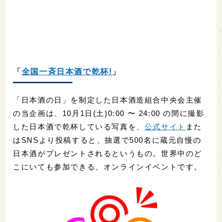
「
全国一斉日本酒で乾杯!
」
「日本酒の日」を制定した日本酒造組合中央会主催
の当企画は、10月1日(土)0:00 〜 24:00 の間に撮影
した日本酒で乾杯している写真を、
公式サイト
また
はSNSより投稿すると、抽選で500名に蔵元自慢の
日本酒がプレゼントされるというもの。世界中のど
こにいても参加できる、オンラインイベントです。