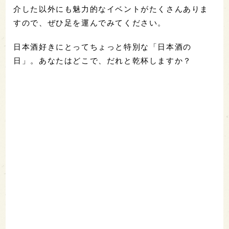
介した以外にも魅力的なイベントがたくさんありま
すので、ぜひ足を運んでみてください。
日本酒好きにとってちょっと特別な「日本酒の
日」。あなたはどこで、だれと乾杯しますか？