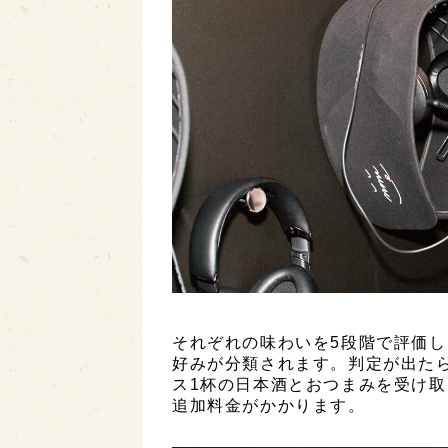
それぞれの味わいを5段階で評価
好みが分類されます。判定が出たら「
ス1杯の日本酒とおつまみを受け
追加料金がかかります。