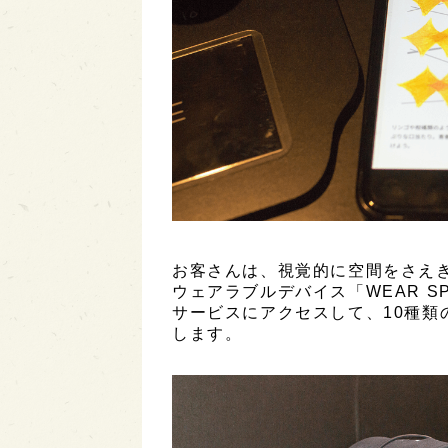
お客さんは、視覚的に空間をさえ
ウェアラブルデバイス「WEAR S
サービスにアクセスして、10種類
します。