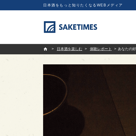
日本酒をもっと知りたくなるWEBメディア
SAKETIMES
日本酒を楽しむ
体験レポート
あなたの好