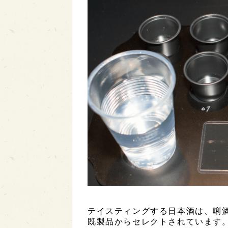
テイスティングする日本酒は、唎
既製品からセレクトされています。