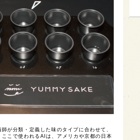
酒師が分類・定義した味のタイプに合わせて、
ここで使われるAIは、アメリカや京都の日本