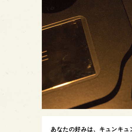
あなたの好みは、キュンキュ