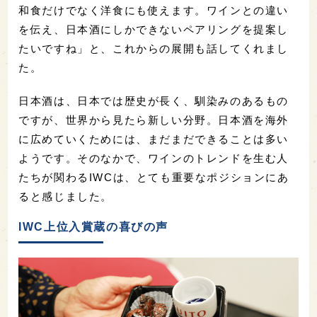
和食だけでなく洋食にも使えます。ワインとの違い
を伝え、日本酒にしかできないペアリングを提案し
たいですね」と、これからの展開も話してくれまし
た。
日本酒は、日本では歴史が長く、馴染みのあるもの
ですが、世界から見たら新しい分野。日本酒を海外
に広めていくためには、まだまだできることは多い
ようです。そのなかで、ワインのトレンドを生む人
たちが関わるIWCは、とても重要なポジションにあ
ると感じました。
IWC上位入賞蔵の喜びの声