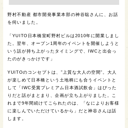
野村不動産 都市開発事業本部の神谷聡さんに、お話
を伺いました。
「YUITO日本橋室町野村ビルは2010年に開業しまし
た。翌年、オープン1周年のイベントを開催しようと
いう話が持ち上がったタイミングで、IWCと出会っ
たのがきっかけです」
YUITOのコンセプトは、"上質な大人の空間"。大人
が楽しめて日本橋という土地柄にも合うイベントと
して「IWC受賞プレミアム日本酒試飲会」はぴった
りだと話がまとまり、企画が立ち上がりました。こ
れまで9年間続けてこられたのは、「なによりお客様
に楽しんでいただけているから」だと神谷さんは話
します。