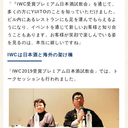
「『IWC受賞プレミアム日本酒試飲会』を通じて、
多くの方にYUITOのことを知っていただけました。
ビル内にあるレストランにも足を運んでもらえるよ
うになり、イベントを通じて新しいお客様と知り合
うこともあります。お客様が笑顔で楽しんでいる姿
を見るのは、本当に嬉しいですね」
IWCは日本酒と海外の架け橋
「IWC2019受賞プレミアム日本酒試飲会」では、ト
ークセッションも行われました。