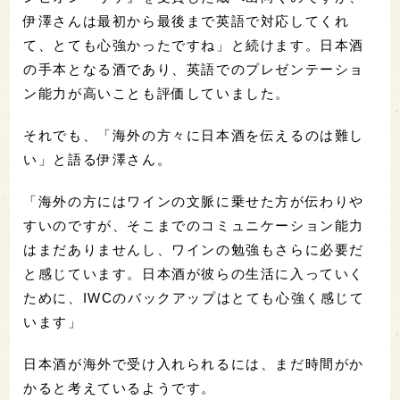
伊澤さんは最初から最後まで英語で対応してくれ
て、とても心強かったですね」と続けます。日本酒
の手本となる酒であり、英語でのプレゼンテーショ
ン能力が高いことも評価していました。
それでも、「海外の方々に日本酒を伝えるのは難し
い」と語る伊澤さん。
「海外の方にはワインの文脈に乗せた方が伝わりや
すいのですが、そこまでのコミュニケーション能力
はまだありませんし、ワインの勉強もさらに必要だ
と感じています。日本酒が彼らの生活に入っていく
ために、IWCのバックアップはとても心強く感じて
います」
日本酒が海外で受け入れられるには、まだ時間がか
かると考えているようです。