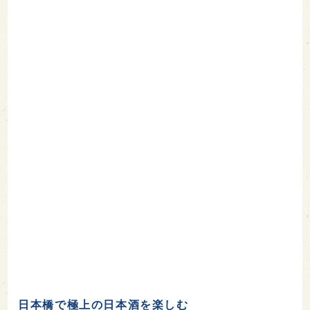
日本橋で極上の日本酒を楽しむ