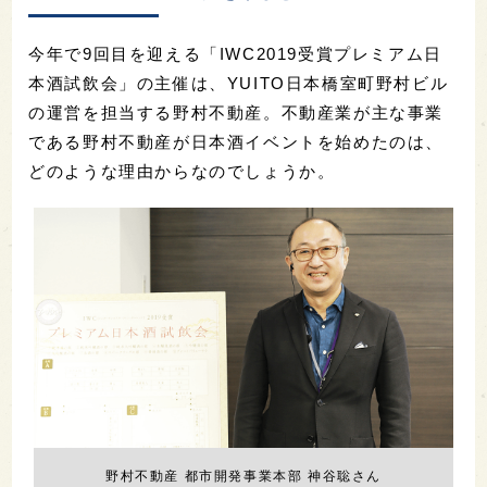
今年で9回目を迎える「IWC2019受賞プレミアム日
本酒試飲会」の主催は、YUITO日本橋室町野村ビル
の運営を担当する野村不動産。不動産業が主な事業
である野村不動産が日本酒イベントを始めたのは、
どのような理由からなのでしょうか。
野村不動産 都市開発事業本部 神谷聡さん