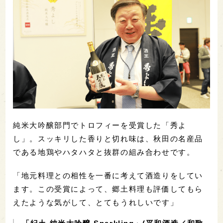
純米大吟醸部門でトロフィーを受賞した「秀よ
し」。スッキリした香りと切れ味は、秋田の名産品
である地鶏やハタハタと抜群の組み合わせです。
「地元料理との相性を一番に考えて酒造りをしてい
ます。この受賞によって、郷土料理も評価してもら
えたような気がして、とてもうれしいです」