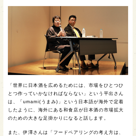
「世界に日本酒を広めるためには、市場をひとつひ
とつ作っていかなければならない」という平出さん
は、「umami(うまみ)」という日本語が海外で定着
したように、海外にある和食店が日本酒の市場拡大
のための大きな足掛かりになると話します。
また、伊澤さんは「フードペアリングの考え方は、