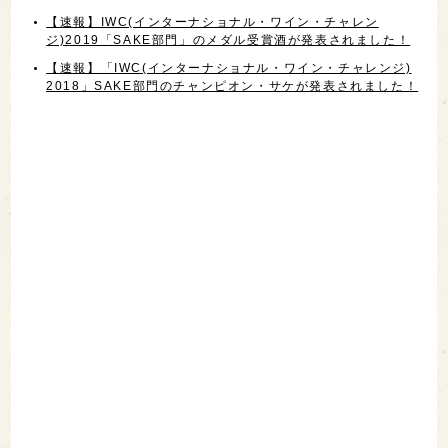
【速報】IWC(インターナショナル・ワイン・チャレン
ジ)2019「SAKE部門」のメダル受賞酒が発表されました！
【速報】「IWC(インターナショナル・ワイン・チャレンジ)
2018」SAKE部門のチャンピオン・サケが発表されました！