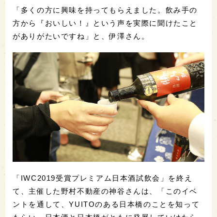
「多くの方に興味を持ってもらえました。飲み手の
方から『おいしい！』という声を実際に聞けたこと
がありがたいですね」と、伊澤さん。
「IWC2019受賞プレミアム日本酒試飲会」を終え
て、主催した野村不動産の神谷さんは、「このイベ
ントを通して、YUITOのある日本橋のことを知って