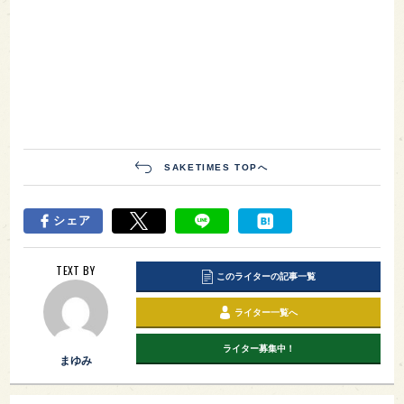
SAKETIMES TOPへ
シェア
TEXT BY
このライターの記事一覧
ライター一覧へ
ライター募集中！
まゆみ