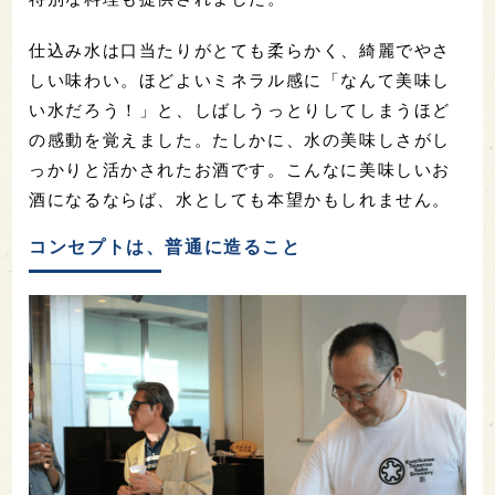
仕込み水は口当たりがとても柔らかく、綺麗でやさ
しい味わい。ほどよいミネラル感に「なんて美味し
い水だろう！」と、しばしうっとりしてしまうほど
の感動を覚えました。たしかに、水の美味しさがし
っかりと活かされたお酒です。こんなに美味しいお
酒になるならば、水としても本望かもしれません。
コンセプトは、普通に造ること