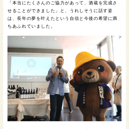
「本当にたくさんのご協力があって、酒蔵を完成さ
せることができました」と、うれしそうに話す姿
は、長年の夢を叶えたという自信と今後の希望に満
ちあふれていました。