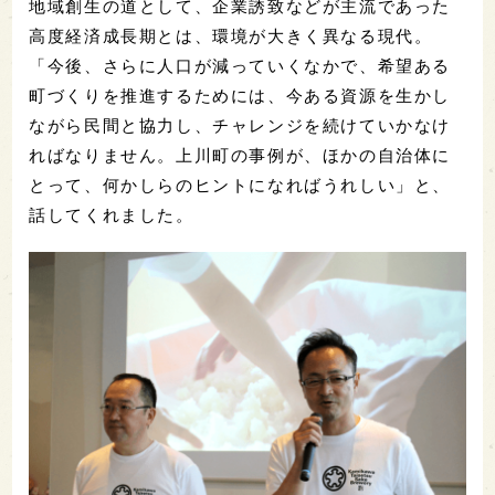
地域創生の道として、企業誘致などが主流であった
高度経済成長期とは、環境が大きく異なる現代。
「今後、さらに人口が減っていくなかで、希望ある
町づくりを推進するためには、今ある資源を生かし
ながら民間と協力し、チャレンジを続けていかなけ
ればなりません。上川町の事例が、ほかの自治体に
とって、何かしらのヒントになればうれしい」と、
話してくれました。