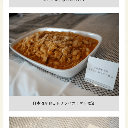
日本酒かおるトリッパのトマト煮込