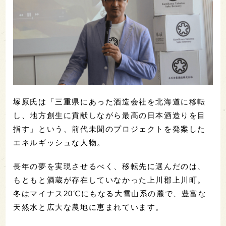
塚原氏は「三重県にあった酒造会社を北海道に移転
し、地方創生に貢献しながら最高の日本酒造りを目
指す」という、前代未聞のプロジェクトを発案した
エネルギッシュな人物。
長年の夢を実現させるべく、移転先に選んだのは、
もともと酒蔵が存在していなかった上川郡上川町。
冬はマイナス20℃にもなる大雪山系の麓で、豊富な
天然水と広大な農地に恵まれています。