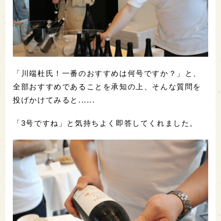
「川端杜氏！一番のおすすめは何号ですか？」と、
全部おすすめであることを承知の上、そんな質問を
投げかけてみると......
「3号ですね」と気持ちよく即答してくれました。