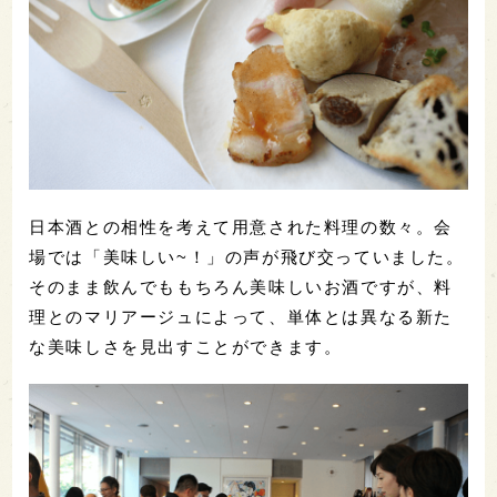
日本酒との相性を考えて用意された料理の数々。会
場では「美味しい~！」の声が飛び交っていました。
そのまま飲んでももちろん美味しいお酒ですが、料
理とのマリアージュによって、単体とは異なる新た
な美味しさを見出すことができます。