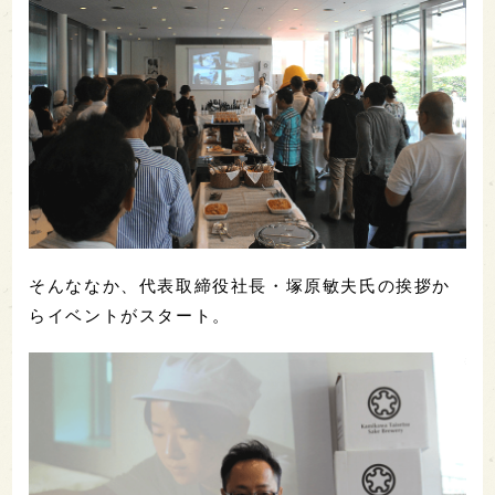
そんななか、代表取締役社長・塚原敏夫氏の挨拶か
らイベントがスタート。