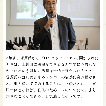
2年前、塚原氏からプロジェクトについて聞かされた
ときは、上川町に酒蔵ができるなんて夢にも思わな
かったという町長。当初は半信半疑だったものの、
塚原氏をはじめとするメンバーの情熱に突き動かさ
れ、町を挙げて協力することにしたのだとか。「官
民一体となれば、住民のため、世の中のためにより
大きなことができる」と実感したそうです。