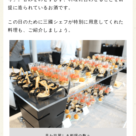
提に造られているお酒です。
この日のために三國シェフが特別に用意してくれた
料理も、ご紹介しましょう。
見た目麗しき料理の数々