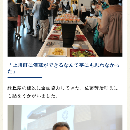
「上川町に酒蔵ができるなんて夢にも思わなかっ
た」
緑丘蔵の建設に全面協力してきた、佐藤芳治町長に
も話をうかがいました。