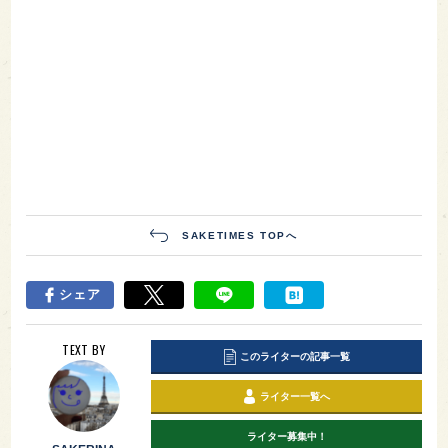
SAKETIMES TOPへ
シェア
TEXT BY
このライターの記事一覧
ライター一覧へ
ライター募集中！