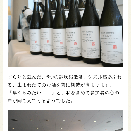
ずらりと並んだ、6つの試験醸造酒。シズル感あふれ
る、生まれたてのお酒を前に期待が高まります。
「早く飲みたい......」と、私を含めて参加者の心の
声が聞こえてくるようでした。