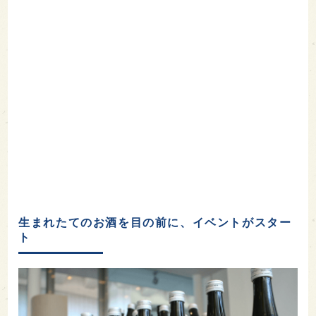
生まれたてのお酒を目の前に、イベントがスター
ト