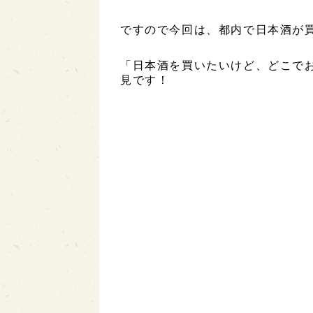
ですので今回は、都内で日本酒が
「日本酒を買いたいけど、どこで
見です！