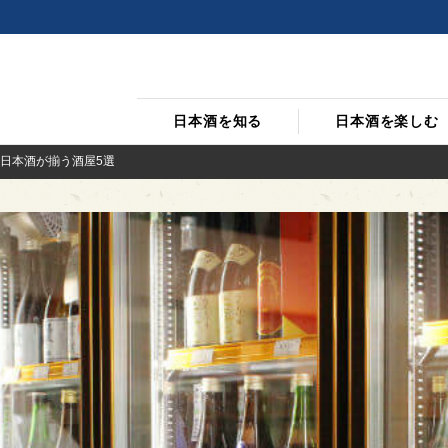
日本酒を知る
日本酒を楽しむ
日本酒が揃う酒屋5選