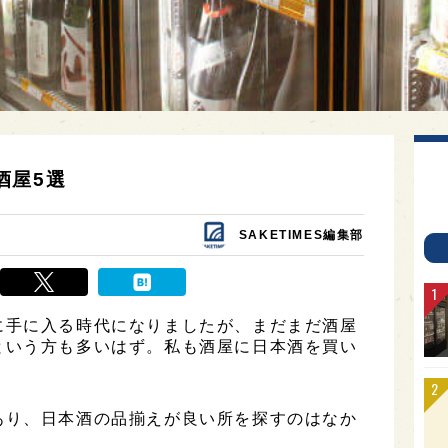
酒屋5選
SAKETIMES編集部
に手に入る時代になりましたが、まだまだ酒屋
という方も多いはず。私も酒屋に日本酒を買い
あり、日本酒の品揃えが良い所を探すのはなか