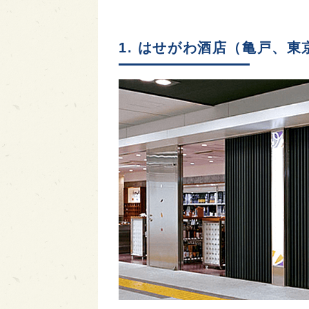
1. はせがわ酒店（亀戸、東