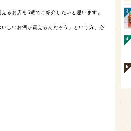
買えるお店を5選でご紹介したいと思います。
おいしいお酒が買えるんだろう」という方、必