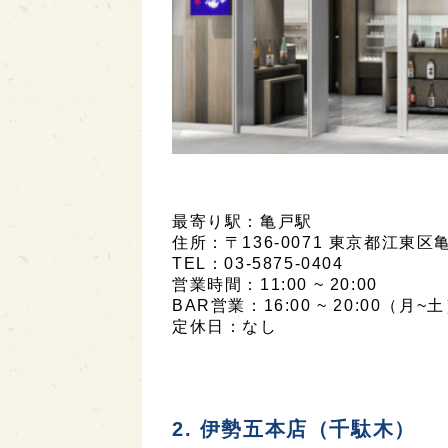
最寄り駅：亀戸駅
住所：〒136-0071 東京都江東区亀戸
TEL：03-5875-0404
営業時間：11:00 ~ 20:00
BAR営業：
16:00 ~ 20:00（月~土
定休日：なし
2. 伊勢五本店（千駄木）