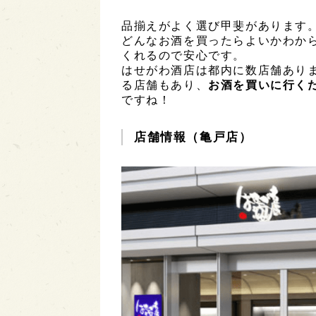
品揃えがよく選び甲斐があります
どんなお酒を買ったらよいかわか
くれるので安心です。
はせがわ酒店は都内に数店舗あり
る店舗もあり、
お酒を買いに行く
ですね！
店舗情報（亀戸店）