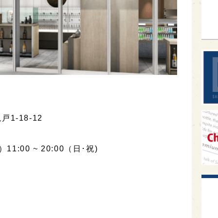
sak
1-18-12
）11:00 ~ 20:00（日･祝)