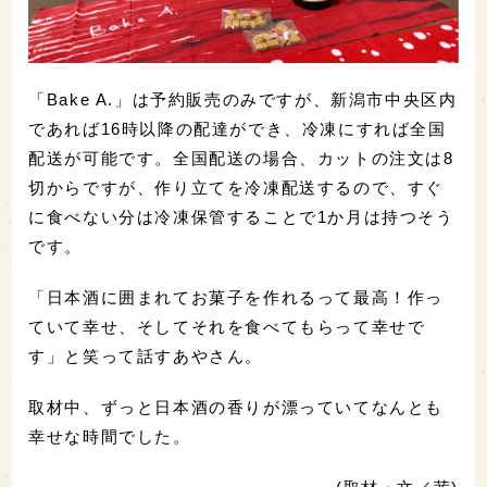
「Bake A.」は予約販売のみですが、新潟市中央区内
であれば16時以降の配達ができ、冷凍にすれば全国
配送が可能です。全国配送の場合、カットの注文は8
切からですが、作り立てを冷凍配送するので、すぐ
に食べない分は冷凍保管することで1か月は持つそう
です。
「日本酒に囲まれてお菓子を作れるって最高！作っ
ていて幸せ、そしてそれを食べてもらって幸せで
す」と笑って話すあやさん。
取材中、ずっと日本酒の香りが漂っていてなんとも
幸せな時間でした。