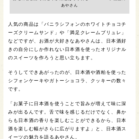
あやさん
人気の商品は「バニラシフォンのホワイトチョコチ
ーズクリームサンド」や「満足クレームブリュレ」
などですが、お酒が大好きなあやさんは、日本酒好
きの自分にしか作れない日本酒を使ったオリジナル
のスイーツを作ろうと思い立ちます。
そうしてできあがったのが、日本酒や酒粕を使った
シフォンケーキやガトーショコラ、クッキーの数々
です。
「お菓子に日本酒を使うことで旨みが増えて味に深
みが出るんです。舌で味を感じるだけでなく、鼻か
らも日本酒の香りを楽しむことができるから、日本
酒を楽しむ幅がさらに広がりますよ」と、日本酒ス
イーツの魅力を語るあやさん。