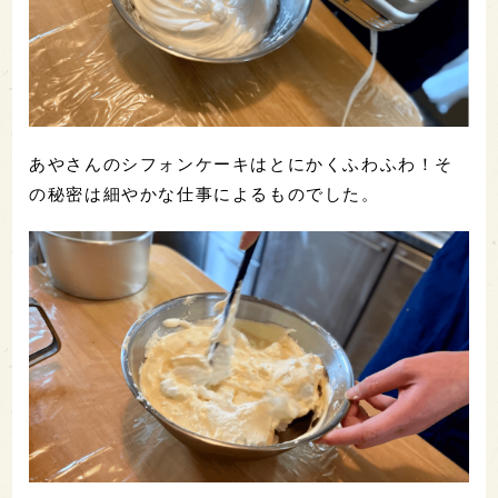
あやさんのシフォンケーキはとにかくふわふわ！そ
の秘密は細やかな仕事によるものでした。