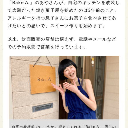
「Bake A.」のあやさんが、自宅のキッチンを改装し
て念願だった焼き菓子屋を始めたのは3年前のこと。
アレルギーを持つ息子さんにお菓子を食べさせてあ
げたいとの思いで、スイーツ作りを始めます。
以来、対面販売の店舗は構えず、電話やメールなど
での予約販売で営業を行っています。
自宅の看板前でにこやかに迎えてくれる「Bake A.」店主の