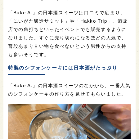
「Bake A.」の日本酒スイーツは口コミで広まり、
「にいがた醸造サミット」や「Hakko Trip」、酒販
店での角打ちといったイベントでも販売するように
なりました。すぐに売り切れになるほどの人気で、
普段あまり甘い物を食べないという男性からの支持
も多いそうです。
特製のシフォンケーキには日本酒がたっぷり
「Bake A.」の日本酒スイーツのなかから、一番人気
のシフォンケーキの作り方を見せてもらいました。