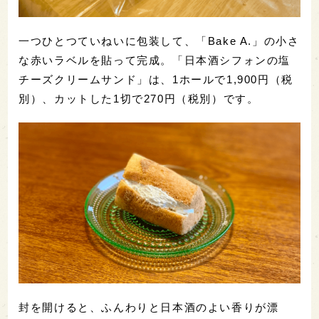
一つひとつていねいに包装して、「Bake A.」の小さ
な赤いラベルを貼って完成。「日本酒シフォンの塩
チーズクリームサンド」は、1ホールで1,900円（税
別）、カットした1切で270円（税別）です。
封を開けると、ふんわりと日本酒のよい香りが漂