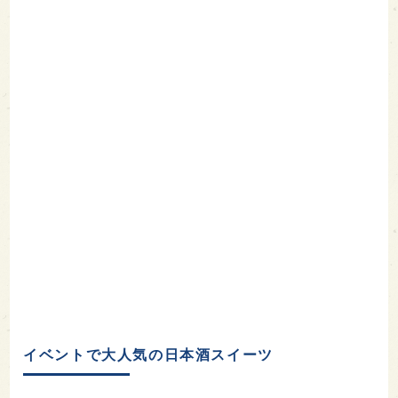
イベントで大人気の日本酒スイーツ