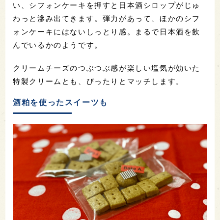
い、シフォンケーキを押すと日本酒シロップがじゅ
わっと滲み出てきます。弾力があって、ほかのシフ
ォンケーキにはないしっとり感。まるで日本酒を飲
んでいるかのようです。
クリームチーズのつぶつぶ感が楽しい塩気が効いた
特製クリームとも、ぴったりとマッチします。
酒粕を使ったスイーツも