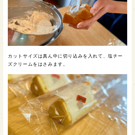
カットサイズは真ん中に切り込みを入れて、塩チー
ズクリームをはさみます。