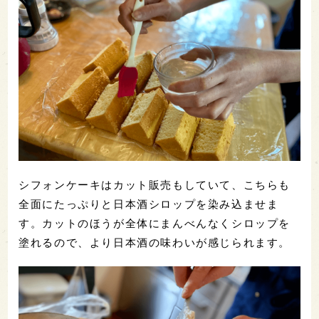
シフォンケーキはカット販売もしていて、こちらも
全面にたっぷりと日本酒シロップを染み込ませま
す。カットのほうが全体にまんべんなくシロップを
塗れるので、より日本酒の味わいが感じられます。