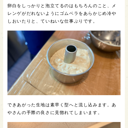
卵白をしっかりと泡立てるのはもちろんのこと、メ
レンゲがだれないようにゴムベラをあらかじめ冷や
しおいたりと、ていねいな仕事ぶりです。
できあがった生地は素早く型へと流し込みます。あ
やさんの手際の良さに見惚れてしまいます。