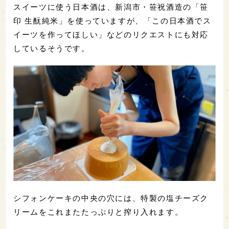
スイーツに使う日本酒は、新潟市・笹祝酒造の「笹
印 生酛純米」を使っていますが、「この日本酒でス
イーツを作ってほしい」などのリクエストにも対応
しているそうです。
シフォンケーキの中央の穴には、特製の塩チーズク
リームをこれまたたっぷりと搾り入れます。