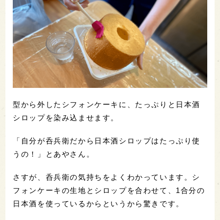
型から外したシフォンケーキに、たっぷりと日本酒
シロップを染み込ませます。
「自分が呑兵衛だから日本酒シロップはたっぷり使
うの！」とあやさん。
さすが、呑兵衛の気持ちをよくわかっています。シ
フォンケーキの生地とシロップを合わせて、1合分の
日本酒を使っているからというから驚きです。