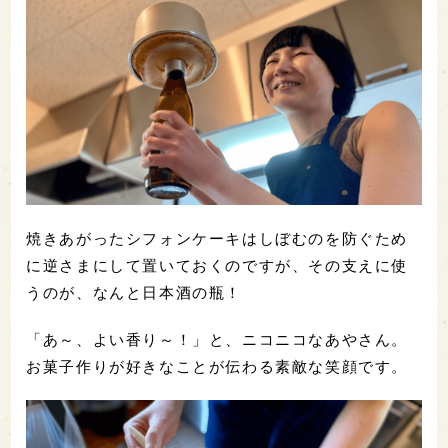
焼きあがったシフォンケーキはしぼむのを防ぐため
に逆さまにして置いておくのですが、その支えに使
うのが、なんと日本酒の瓶！
「あ～、よい香り～！」と、ニコニコなあやさん。
お菓子作りが好きなことが伝わる素敵な笑顔です。