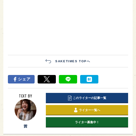
SAKETIMES TOPへ
シェア
TEXT BY
このライターの記事一覧
ライター一覧へ
ライター募集中！
茜