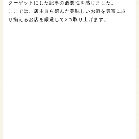
ターゲットにした記事の必要性を感じました。
ここでは、店主自ら選んだ美味しいお酒を豊富に取
り揃えるお店を厳選して2つ取り上げます。