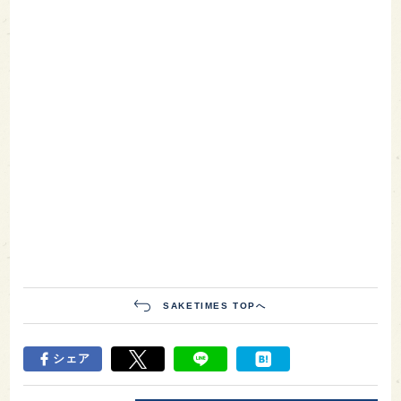
SAKETIMES TOPへ
シェア