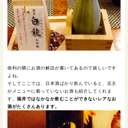
徳利の隣にお酒の解説が書いてあるので嬉しいです
よね。
そしてここでは、日本酒ばかり飲んでいると、店主
がメニューに載っていないお酒も紹介してくれま
す。
福井ではなかなか飲むことができないレアなお
酒がたくさんあります。