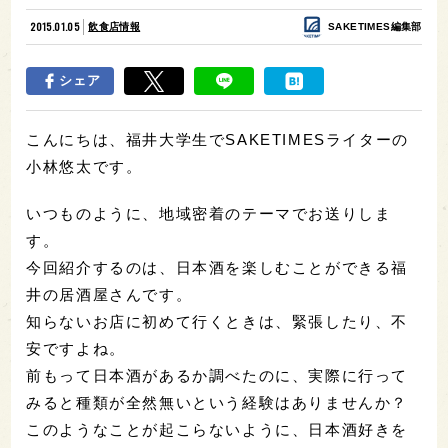
2015.01.05
飲食店情報
SAKETIMES編集部
シェア
こんにちは、福井大学生でSAKETIMESライターの
小林悠太です。
いつものように、地域密着のテーマでお送りしま
す。
今回紹介するのは、日本酒を楽しむことができる福
井の居酒屋さんです。
知らないお店に初めて行くときは、緊張したり、不
安ですよね。
前もって日本酒があるか調べたのに、実際に行って
みると種類が全然無いという経験はありませんか？
このようなことが起こらないように、日本酒好きを