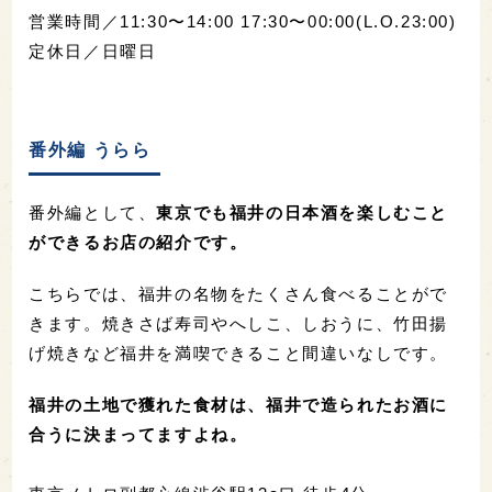
営業時間／11:30〜14:00 17:30〜00:00(L.O.23:00)
定休日／日曜日
番外編 うらら
番外編として、
東京でも福井の日本酒を楽しむこと
ができるお店の紹介です。
こちらでは、福井の名物をたくさん食べることがで
きます。焼きさば寿司やへしこ、しおうに、竹田揚
げ焼きなど福井を満喫できること間違いなしです。
福井の土地で獲れた食材は、福井で造られたお酒に
合うに決まってますよね。