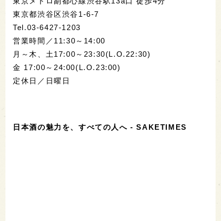
東京メトロ副都心線渋谷駅13a口 徒歩4分
東京都渋谷区渋谷1-6-7
Tel.03-6427-1203
営業時間／11:30～14:00
月～木、土17:00～23:30(L.O.22:30)
金 17:00～24:00(L.O.23:00)
定休日／日曜日
日本酒の魅力を、すべての人へ - SAKETIMES