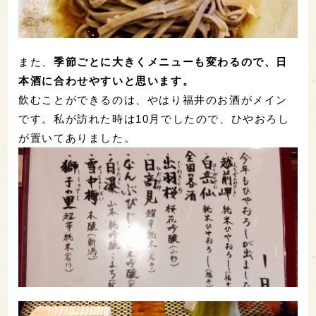
また、
季節ごとに大きくメニューも変わるので、日
本酒に合わせやすいと思います。
飲むことができるのは、やはり福井のお酒がメイン
です。私が訪れた時は10月でしたので、ひやおろし
が置いてありました。