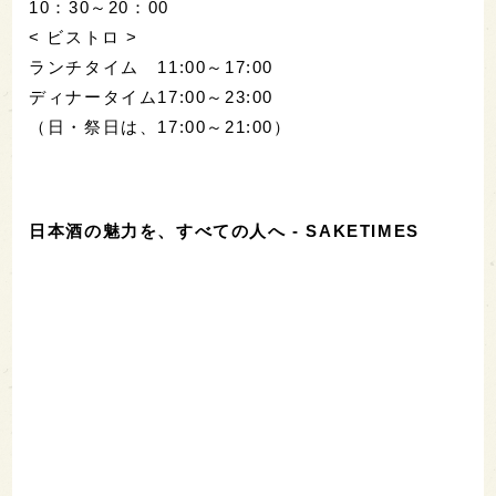
10：30～20：00
< ビストロ >
ランチタイム 11:00～17:00
ディナータイム17:00～23:00
（日・祭日は、17:00～21:00）
日本酒の魅力を、すべての人へ - SAKETIMES