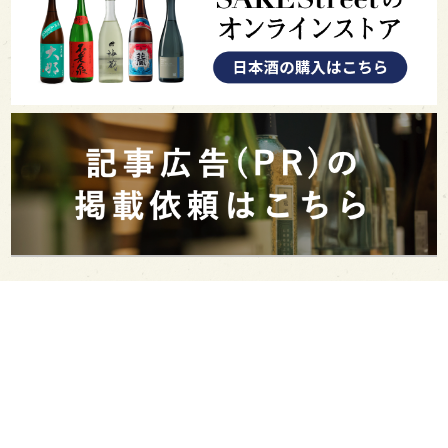
PAGE TOP
日本酒をもっと知りたくなるWEBメディア