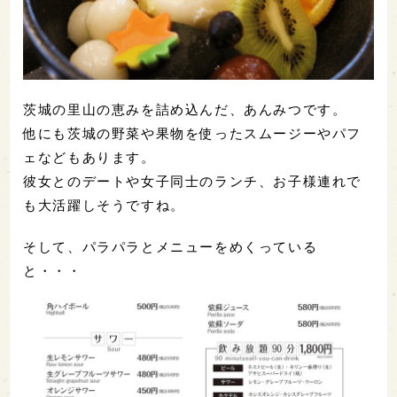
茨城の里山の恵みを詰め込んだ、あんみつです。
他にも茨城の野菜や果物を使ったスムージーやパフ
ェなどもあります。
彼女とのデートや女子同士のランチ、お子様連れで
も大活躍しそうですね。
そして、パラパラとメニューをめくっている
と・・・