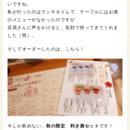
いですね。
私が行ったのはランチタイムで、テーブルにはお酒
のメニューがなかったのですが
店員さんに声をかけると、笑顔で持ってきてくれま
した（照）。
そしてオーダーしたのは、こちら！
今しか飲めない、
秋の限定 利き酒セット
です！