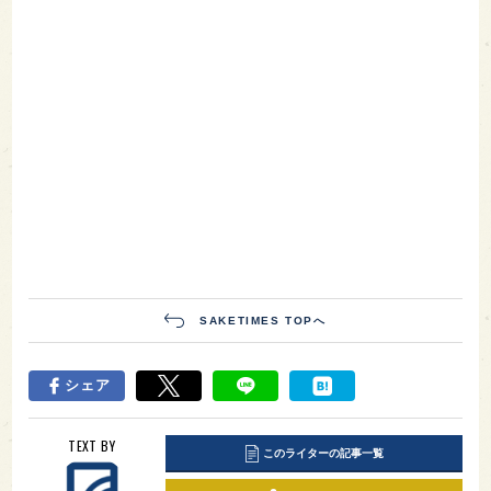
SAKETIMES TOPへ
シェア
TEXT BY
このライターの記事一覧