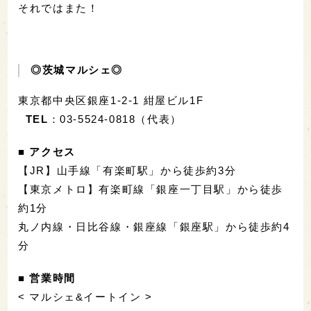
それではまた！
◎茨城マルシェ◎
東京都中央区銀座1-2-1 紺屋ビル1F
TEL
：03-5524-0818（代表）
■ アクセス
【JR】山手線「有楽町駅」から徒歩約3分
【東京メトロ】有楽町線「銀座一丁目駅」から徒歩
約1分
丸ノ内線・日比谷線・銀座線「銀座駅」から徒歩約4
分
■ 営業時間
< マルシェ&イートイン >