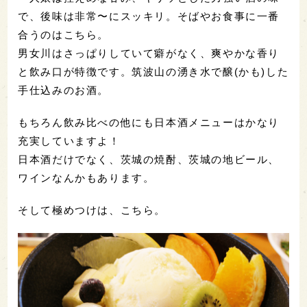
で、後味は非常〜にスッキリ。そばやお食事に一番
合うのはこちら。
男女川はさっぱりしていて癖がなく、爽やかな香り
と飲み口が特徴です。筑波山の湧き水で醸(かも)した
手仕込みのお酒。
もちろん飲み比べの他にも日本酒メニューはかなり
充実していますよ！
日本酒だけでなく、茨城の焼酎、茨城の地ビール、
ワインなんかもあります。
そして極めつけは、こちら。