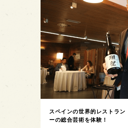
スペインの世界的レストラン
ーの総合芸術を体験！