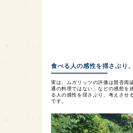
食べる人の感性を揺さぶり
実は、ムガリッツの評価は賛否両
通の料理ではない」などの感想を
る人の感性を揺さぶり、考えさせ
です。