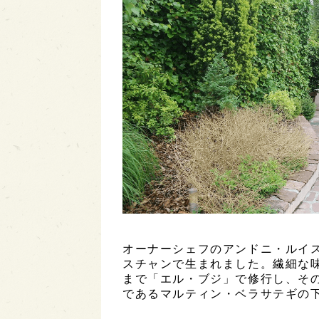
オーナーシェフのアンドニ・ルイス
スチャンで生まれました。繊細な味覚
まで「エル・ブジ」で修行し、そ
であるマルティン・ベラサテギの