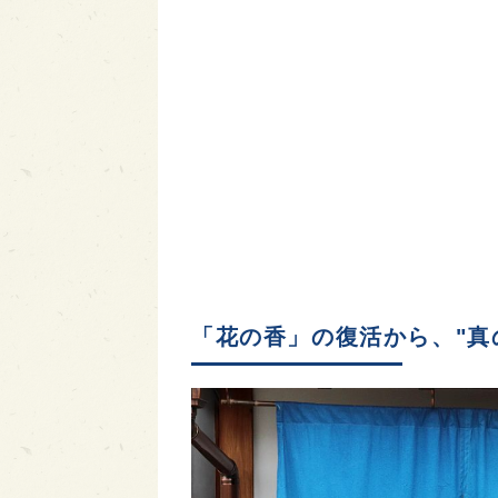
「花の香」の復活から、"真