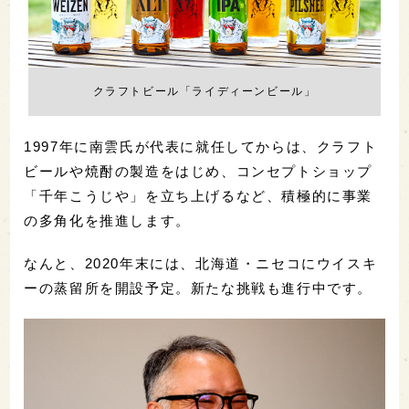
クラフトビール「ライディーンビール」
1997年に南雲氏が代表に就任してからは、クラフト
ビールや焼酎の製造をはじめ、コンセプトショップ
「千年こうじや」を立ち上げるなど、積極的に事業
の多角化を推進します。
なんと、2020年末には、北海道・ニセコにウイスキ
ーの蒸留所を開設予定。新たな挑戦も進行中です。