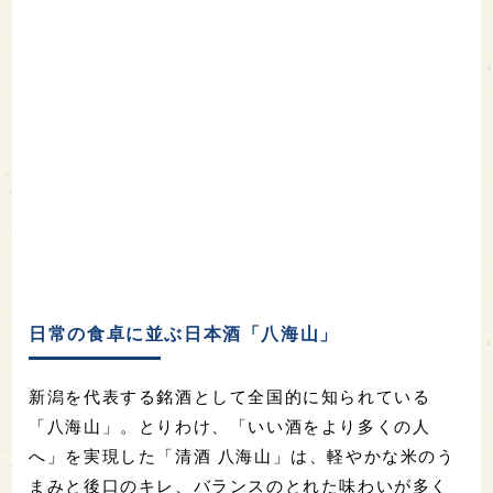
日常の食卓に並ぶ日本酒「八海山」
新潟を代表する銘酒として全国的に知られている
「八海山」。とりわけ、「いい酒をより多くの人
へ」を実現した「清酒 八海山」は、軽やかな米のう
まみと後口のキレ、バランスのとれた味わいが多く