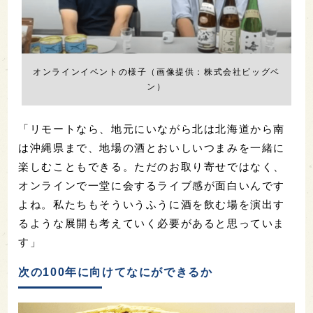
オンラインイベントの様子（画像提供：株式会社ビッグベ
ン）
「リモートなら、地元にいながら北は北海道から南
は沖縄県まで、地場の酒とおいしいつまみを一緒に
楽しむこともできる。ただのお取り寄せではなく、
オンラインで一堂に会するライブ感が面白いんです
よね。私たちもそういうふうに酒を飲む場を演出す
るような展開も考えていく必要があると思っていま
す」
次の100年に向けてなにができるか