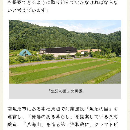
も提案できるように取り組んでいかなければならな
いと考えています」
「魚沼の里」の風景
南魚沼市にある本社周辺で商業施設「魚沼の里」を
運営し、「発酵のある暮らし」を提案している八海
醸造。「八海山」を造る第二浩和蔵に、クラフトビ