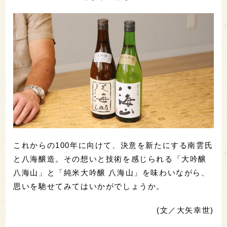
これからの100年に向けて、決意を新たにする南雲氏
と八海醸造。その想いと技術を感じられる「大吟醸
八海山」と「純米大吟醸 八海山」を味わいながら、
思いを馳せてみてはいかがでしょうか。
(文／大矢幸世)