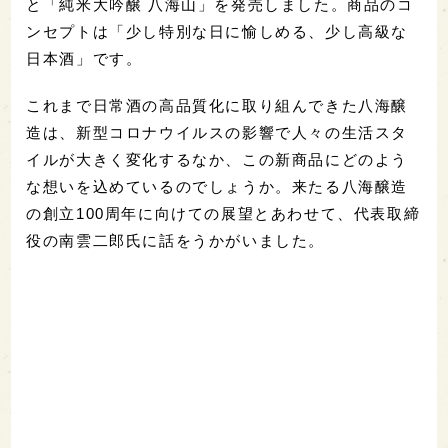
と「純米大吟醸 八海山」を発売しました。商品のコ
ンセプトは「少し特別な日に愉しめる、少し高級な
日本酒」です。
これまで日常酒の高品質化に取り組んできた八海醸
造は、新型コロナウイルスの影響で人々の生活スタ
イルが大きく変化するなか、この新商品にどのよう
な想いを込めているのでしょうか。来たる八海醸造
の創立100周年に向けての展望とあわせて、代表取締
役の南雲二郎氏に話をうかがいました。