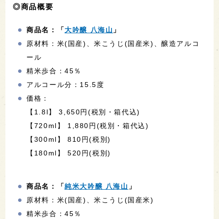
◎商品概要
商品名：「
大吟醸 八海山
」
原材料：米(国産)、米こうじ(国産米)、醸造アルコ
ール
精米歩合：45％
アルコール分：15.5度
価格：
【1.8l】 3,650円(税別・箱代込)
【720ml】 1,880円(税別・箱代込)
【300ml】 810円(税別)
【180ml】 520円(税別)
商品名：「
純米大吟醸 八海山
」
原材料：米(国産)、米こうじ(国産米)
精米歩合：45％