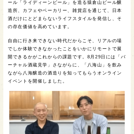
ール「ライディーンビール」を造る猿倉山ビール醸
造所、カフェやベーカリー、雑貨店を通じて、日本
酒だけにとどまらないライフスタイルを発信し、そ
の存在価値を高めています。
自由に行き来できない時代だからこそ、リアルの場
でしか体験できなかったことをいかにリモートで展
開できるかがこれからの課題です。8月29日には「バ
ーチャル酒蔵見学」さながらに、「八海山」を飲み
ながら八海醸造の酒造りを知ってもらうオンライン
イベントを開催しました。