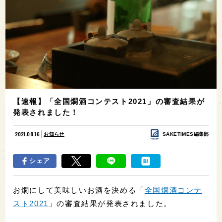
【速報】「全国燗酒コンテスト2021」の審査結果が
発表されました！
2021.08.16
お知らせ
SAKETIMES編集部
シェア
お燗にして美味しいお酒を決める「
全国燗酒コンテ
スト2021
」の審査結果が発表されました。