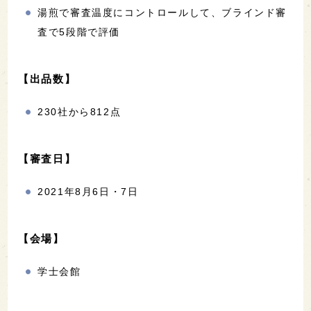
湯煎で審査温度にコントロールして、ブラインド審
査で5段階で評価
【出品数】
230社から812点
【審査日】
2021年8月6日・7日
【会場】
学士会館