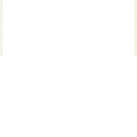
SAKETIMES TOPへ