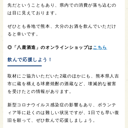
先だということもあり、県内での消費が落ち込むの
は目に見えております。
ぜひとも各地で熊本、大分のお酒を飲んでいただけ
ると幸いです。
◎「八鹿酒造」のオンラインショップは
こちら
飲んで応援しよう！
取材にご協力いただいた2蔵のほかにも、熊本県人吉
市に蔵を構える球磨焼酎の酒蔵など、壊滅的な被害
を受けたとの情報があります。
新型コロナウイルス感染症の影響もあり、ボランテ
ィア等に赴くのは難しい状況ですが、1日でも早い復
旧を願って、ぜひ飲んで応援しましょう。