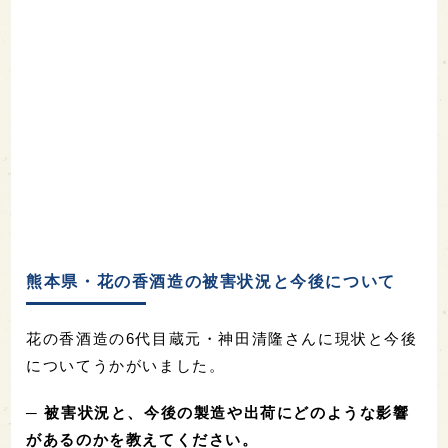
熊本県・花の香酒造の被害状況と今後について
花の香酒造の6代目蔵元・神田清隆さんに現状と今後
についてうかがいました。
─ 被害状況と、今後の製造や出荷にどのような影響
があるのかを教えてください。