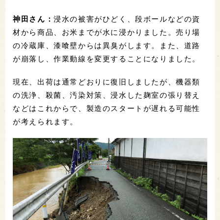
神田さん：
浸水の被害がひどく、段ボールなどの資
材から商品、お米までが水に浸かりました。売り場
の冷蔵庫、漆喰壁からは異臭がします。また、道路
が崩落し、作業動線を変更することになりました。
現在、出荷は通常どおりに復旧しましたが、機器類
の洗浄、殺菌、汚染対策、浸水した麹室の張り替え
などはこれからで、製造のスタートが遅れる可能性
が考えられます。