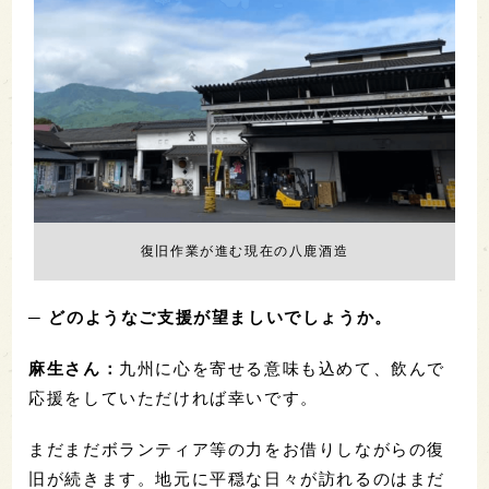
復旧作業が進む現在の八鹿酒造
─ どのようなご支援が望ましいでしょうか。
麻生さん：
九州に心を寄せる意味も込めて、飲んで
応援をしていただければ幸いです。
まだまだボランティア等の力をお借りしながらの復
旧が続きます。地元に平穏な日々が訪れるのはまだ