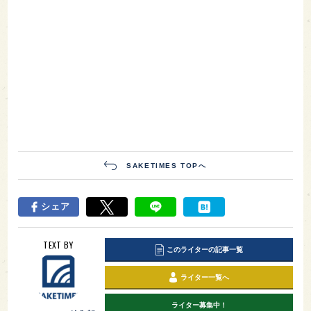
SAKETIMES TOPへ
シェア
TEXT BY
このライターの記事一覧
ライター一覧へ
ライター募集中！