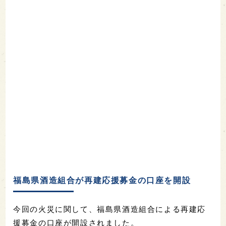
福島県酒造組合が再建応援募金の口座を開設
今回の火災に関して、福島県酒造組合による再建応
援募金の口座が開設されました。