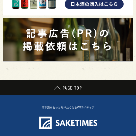
PAGE TOP
日本酒をもっと知りたくなるWEBメディア