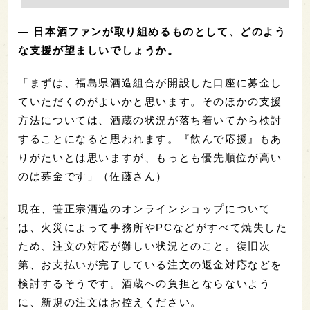
— 日本酒ファンが取り組めるものとして、どのよう
な支援が望ましいでしょうか。
「まずは、福島県酒造組合が開設した口座に募金し
ていただくのがよいかと思います。そのほかの支援
方法については、酒蔵の状況が落ち着いてから検討
することになると思われます。『飲んで応援』もあ
りがたいとは思いますが、もっとも優先順位が高い
のは募金です」（佐藤さん）
現在、笹正宗酒造のオンラインショップについて
は、火災によって事務所やPCなどがすべて焼失した
ため、注文の対応が難しい状況とのこと。復旧次
第、お支払いが完了している注文の返金対応などを
検討するそうです。酒蔵への負担とならないよう
に、新規の注文はお控えください。