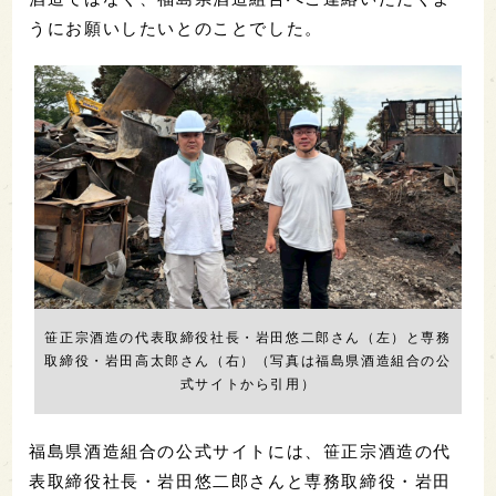
うにお願いしたいとのことでした。
笹正宗酒造の代表取締役社長・岩田悠二郎さん（左）と専務
取締役・岩田高太郎さん（右）（写真は福島県酒造組合の公
式サイトから引用）
福島県酒造組合の公式サイトには、笹正宗酒造の代
表取締役社長・岩田悠二郎さんと専務取締役・岩田