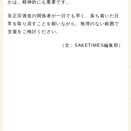
かは、精神的にも重要です。
笹正宗酒造の関係者が一日でも早く、落ち着いた日
常を取り戻すことを願いながら、無理のない範囲で
支援をご検討ください。
（文：SAKETIMES編集部）