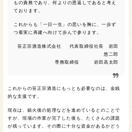
もの責務であり、何よりの恩返しであると考え
ております。
これからも「一日一生」の思いを胸に、一歩ず
つ着実に再建へ向けて歩んで参ります。
笹正宗酒造株式会社 代表取締役社長 岩田
悠二郎
専務取締役 岩田高太郎
これからの笹正宗酒造にもっとも必要なのは、金銭
的な支援です。
現在は、鎮火後の処理などを進めているとのことで
すが、現場の作業が完了した後も、たくさんの課題
が残っています。その際に十分な資金があるかどう