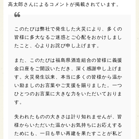
高太郎さんによるコメントが掲載されています。
このたびは弊社で発生した火災により、多くの
皆様に多大なるご迷惑とご心配をおかけしまし
たこと、心よりお詫び申し上げます。
また、このたびは福島県酒造組合の皆様に義援
金口座をご開設いただき、深く感謝申し上げま
す。火災発生以来、本当に多くの皆様から温か
い励ましのお言葉やご支援を賜りました。一つ
ひとつのお言葉に大きな力をいただいておりま
す。
失われたものの大きさは計り知れませんが、皆
様からいただいた温かいお気持ちにお応えする
ためにも、一日も早い再建を果たすことが私ど