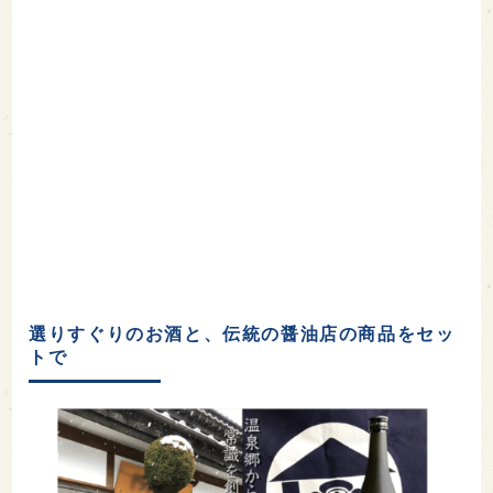
選りすぐりのお酒と、伝統の醤油店の商品をセッ
トで