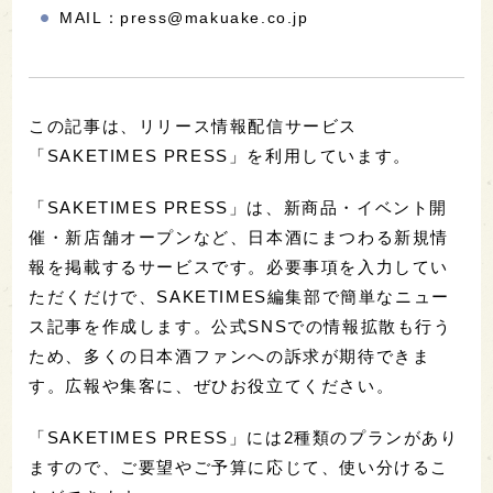
MAIL：press@makuake.co.jp
この記事は、リリース情報配信サービス
「SAKETIMES PRESS」を利用しています。
「SAKETIMES PRESS」は、新商品・イベント開
催・新店舗オープンなど、日本酒にまつわる新規情
報を掲載するサービスです。必要事項を入力してい
ただくだけで、SAKETIMES編集部で簡単なニュー
ス記事を作成します。公式SNSでの情報拡散も行う
ため、多くの日本酒ファンへの訴求が期待できま
す。広報や集客に、ぜひお役立てください。
「SAKETIMES PRESS」には2種類のプランがあり
ますので、ご要望やご予算に応じて、使い分けるこ