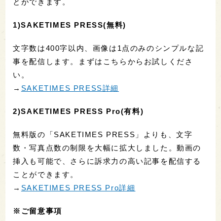
とができます。
1)SAKETIMES PRESS(無料)
文字数は400字以内、画像は1点のみのシンプルな記
事を配信します。まずはこちらからお試しくださ
い。
→
SAKETIMES PRESS詳細
2)SAKETIMES PRESS Pro(有料)
無料版の「SAKETIMES PRESS」よりも、文字
数・写真点数の制限を大幅に拡大しました。動画の
挿入も可能で、さらに訴求力の高い記事を配信する
ことができます。
→
SAKETIMES PRESS Pro詳細
※ご留意事項