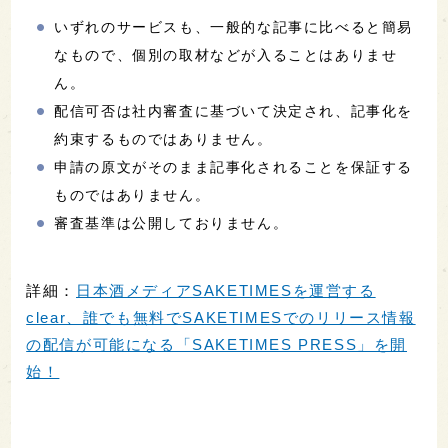
いずれのサービスも、一般的な記事に比べると簡易
なもので、個別の取材などが入ることはありませ
ん。
配信可否は社内審査に基づいて決定され、記事化を
約束するものではありません。
申請の原文がそのまま記事化されることを保証する
ものではありません。
審査基準は公開しておりません。
詳細：
日本酒メディアSAKETIMESを運営する
clear、誰でも無料でSAKETIMESでのリリース情報
の配信が可能になる「SAKETIMES PRESS」を開
始！