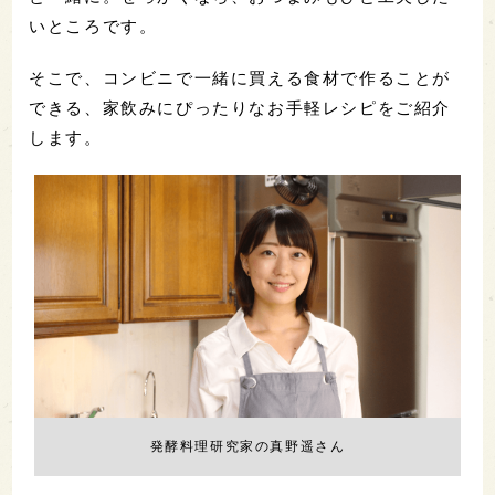
いところです。
そこで、コンビニで一緒に買える食材で作ることが
できる、家飲みにぴったりなお手軽レシピをご紹介
します。
発酵料理研究家の真野遥さん