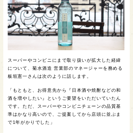
スーパーやコンビニにまで取り扱いが拡大した経緯
について、菊水酒造 営業部のマネージャーを務める
板垣憲一さんは次のように話します。
「もともと、お得意先から『日本酒や焼酎などの和
酒を増やしたい』というご要望をいただいていたん
です。ただ、スーパーやコンビニチェーンの品質基
準はかなり高いので、ご提案してから店頭に並ぶま
で1年がかりでした」