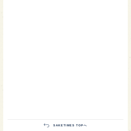
SAKETIMES TOPへ