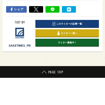
シェア
TEXT BY
このライターの記事一覧
ライター一覧へ
ライター募集中！
SAKETIMES_PR
PAGE TOP
日本酒をもっと知りたくなるWEBメディア