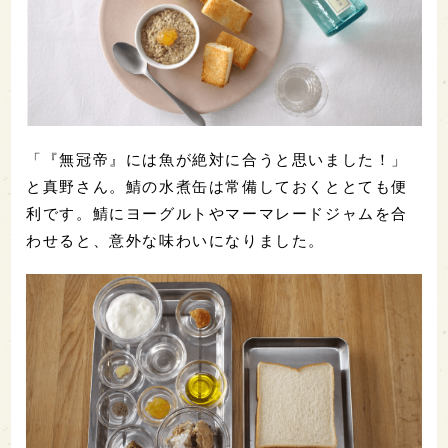
「『無冠帝』には魚が絶対に合うと思いました！」
と真野さん。鯖の水煮缶は常備しておくととても便
利です。鯖にヨーグルトやマーマレードジャムを合
わせると、意外な味わいになりました。