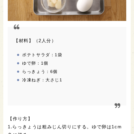
【材料】（2人分）
ポテトサラダ：1袋
ゆで卵：1個
らっきょう：6個
冷凍ねぎ：大さじ1
【作り方】
1.らっきょうは粗みじん切りにする。ゆで卵は1cm