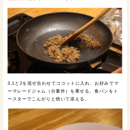
3.1と2を混ぜ合わせてココットに入れ、お好みでマ
ーマレードジャム（分量外）を乗せる。食パンをト
ースターでこんがりと焼いて添える。