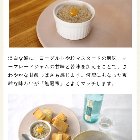
淡白な鯖に、ヨーグルトや粒マスタードの酸味、マ
ーマレードジャムの甘味と苦味を加えることで、さ
わやかな甘酸っぱさも感じます。何層にもなった複
雑な味わいが「無冠帝」とよくマッチします。