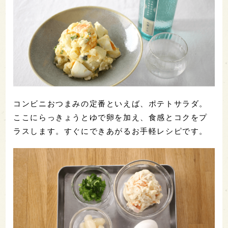
コンビニおつまみの定番といえば、ポテトサラダ。
ここにらっきょうとゆで卵を加え、食感とコクをプ
ラスします。すぐにできあがるお手軽レシピです。