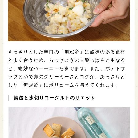
すっきりとした辛口の「無冠帝」は酸味のある食材
とよく合うため、らっきょうの甘酸っぱさと重なる
と、絶妙なハーモニーを奏でます。また、ポテトサ
ラダとゆで卵のクリーミーさとコクが、あっさりと
した「無冠帝」にボリュームを与えてくれます。
鯖缶と水切りヨーグルトのリエット