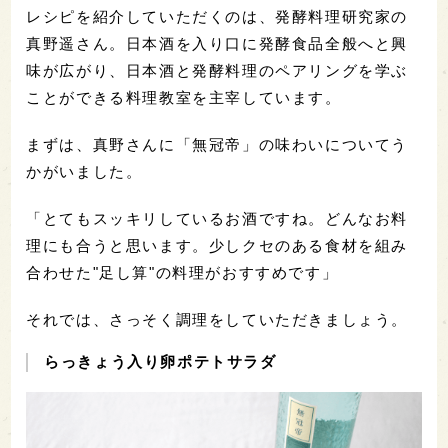
レシピを紹介していただくのは、発酵料理研究家の
真野遥さん。日本酒を入り口に発酵食品全般へと興
味が広がり、日本酒と発酵料理のペアリングを学ぶ
ことができる料理教室を主宰しています。
まずは、真野さんに「無冠帝」の味わいについてう
かがいました。
「とてもスッキリしているお酒ですね。どんなお料
理にも合うと思います。少しクセのある食材を組み
合わせた"足し算"の料理がおすすめです」
それでは、さっそく調理をしていただきましょう。
らっきょう入り卵ポテトサラダ