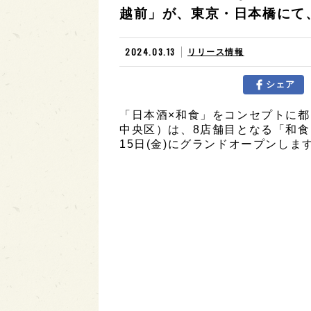
越前」が、東京・日本橋にて、
2024.03.13
リリース情報
シェア
「日本酒×和食」をコンセプトに都内
中央区）は、8店舗目となる「和食日
15日(金)にグランドオープンしま