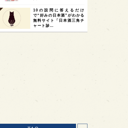
10の設問に答えるだけ
で“好みの日本酒”がわかる
無料サイト「日本酒三角チ
ャート診…