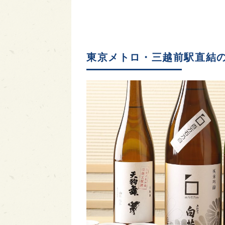
東京メトロ・三越前駅直結