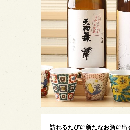
訪れるたびに新たなお酒に出