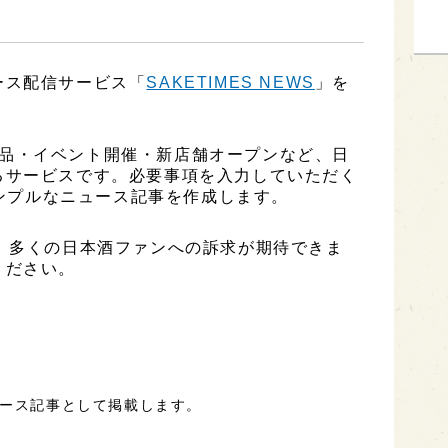
ース配信サービス「
SAKETIMES NEWS
」を
、新商品・イベント開催・新店舗オープンなど、日
るサービスです。必要事項を入力していただく
シンプルなニュース記事を作成します。
、多くの日本酒ファンへの訴求が期待できま
ください。
ュース記事として掲載します。