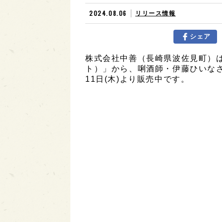
2024.08.06
リリース情報
シェア
株式会社中善（長崎県波佐見町）は
ト）」から、唎酒師・伊藤ひいなさ
11日(木)より販売中です。