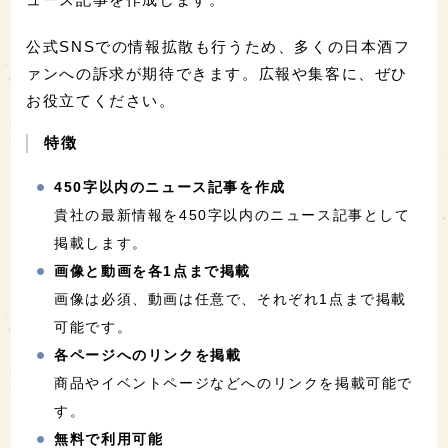
公式SNSでの情報拡散も行うため、多くの日本酒フ
ァンへの訴求が期待できます。広報や集客に、ぜひ
お役立てください。
特徴
450字以内のニュース記事を作成
貴社の最新情報を450字以内のニュース記事として
掲載します。
画像と動画を各1点まで掲載
画像は必須、動画は任意で、それぞれ1点まで掲載
可能です。
各ページへのリンクを掲載
商品やイベントページなどへのリンクを掲載可能で
す。
無料で利用可能