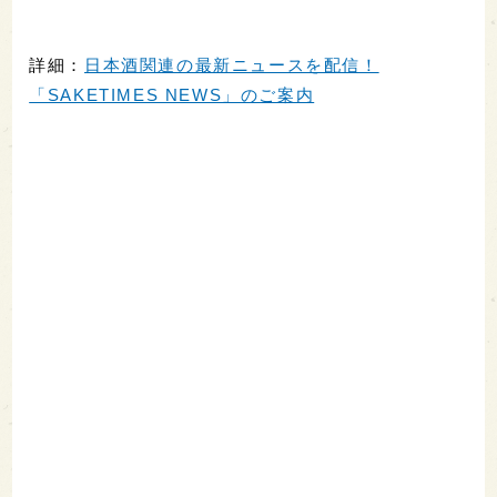
詳細：
日本酒関連の最新ニュースを配信！
「SAKETIMES NEWS」のご案内