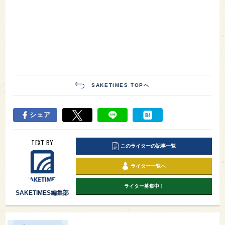
SAKETIMES TOPへ
シェア
TEXT BY
このライターの記事一覧
ライター一覧へ
ライター募集中！
SAKETIMES編集部