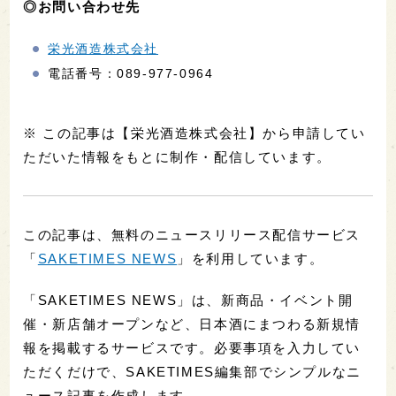
◎お問い合わせ先
栄光酒造株式会社
電話番号：089-977-0964
※ この記事は【栄光酒造株式会社】から申請してい
ただいた情報をもとに制作・配信しています。
この記事は、無料のニュースリリース配信サービス
「
SAKETIMES NEWS
」を利用しています。
「SAKETIMES NEWS」は、新商品・イベント開
催・新店舗オープンなど、日本酒にまつわる新規情
報を掲載するサービスです。必要事項を入力してい
ただくだけで、SAKETIMES編集部でシンプルなニ
ュース記事を作成します。