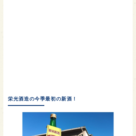
栄光酒造の今季最初の新酒！