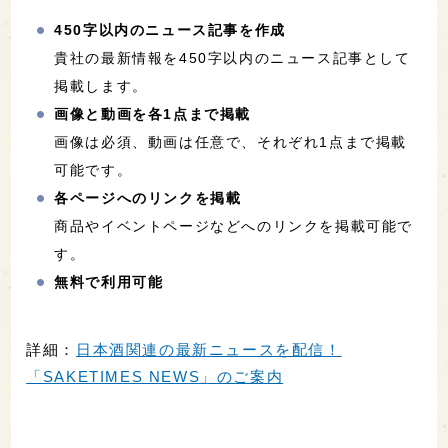
450字以内のニュース記事を作成
貴社の最新情報を450字以内のニュース記事として
掲載します。
画像と動画を各1点まで掲載
画像は必須、動画は任意で、それぞれ1点まで掲載
可能です。
各ページへのリンクを掲載
商品やイベントページなどへのリンクを掲載可能で
す。
無料で利用可能
詳細：
日本酒関連の最新ニュースを配信！
「SAKETIMES NEWS」のご案内