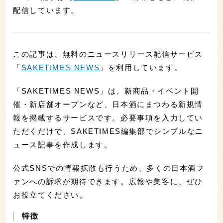
配信しています。
この記事は、無料のニュースリリース配信サービス
「
SAKETIMES NEWS
」を利用しています。
「SAKETIMES NEWS」は、新商品・イベント開
催・新店舗オープンなど、日本酒にまつわる新規情
報を掲載するサービスです。必要事項を入力してい
ただくだけで、SAKETIMES編集部でシンプルなニ
ュース記事を作成します。
公式SNSでの情報拡散も行うため、多くの日本酒フ
ァンへの訴求が期待できます。広報や集客に、ぜひ
お役立てください。
特徴