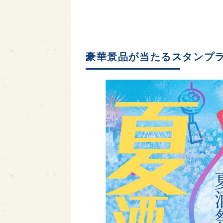
豪華景品が当たるスタンプ