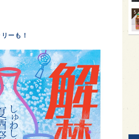
ラリーも！