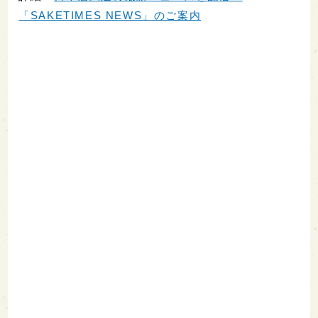
「SAKETIMES NEWS」のご案内