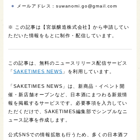
メールアドレス：suwanomi.go@gmail.com
※ この記事は【宮坂醸造株式会社】から申請してい
ただいた情報をもとに制作・配信しています。
この記事は、無料のニュースリリース配信サービス
「
SAKETIMES NEWS
」を利用しています。
「SAKETIMES NEWS」は、新商品・イベント開
催・新店舗オープンなど、日本酒にまつわる新規情
報を掲載するサービスです。必要事項を入力してい
ただくだけで、SAKETIMES編集部でシンプルなニ
ュース記事を作成します。
公式SNSでの情報拡散も行うため、多くの日本酒フ