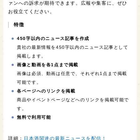
ァンへの訴求が期待できます。広報や集客に、ぜひ
お役立てください。
特徴
450字以内のニュース記事を作成
貴社の最新情報を450字以内のニュース記事として
掲載します。
画像と動画を各1点まで掲載
画像は必須、動画は任意で、それぞれ1点まで掲載
可能です。
各ページへのリンクを掲載
商品やイベントページなどへのリンクを掲載可能で
す。
無料で利用可能
詳細：
日本酒関連の最新ニュースを配信！