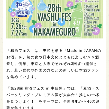
「和酒フェス」は、季節を彩る「Made in JAPANの
お酒」を、旬の食や日本文化とともに楽しむきき酒
祭り。例年、東京と大阪でそれぞれ3回ずつ開催さ
れ、若い世代や外国の方などの新しい日本酒ファン
を集めています。
「第28回 和酒フェス in 中目黒」では、「夏酒・ス
パークリング・プレミアム酒が大集合！推しの一杯
を見つけよう！」をテーマに、全国各地から46の酒
蔵が集まります。