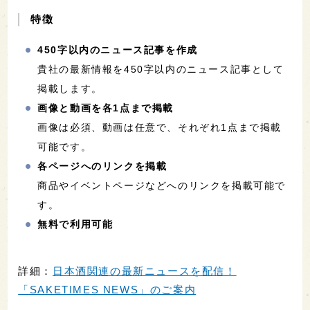
特徴
450字以内のニュース記事を作成
貴社の最新情報を450字以内のニュース記事として
掲載します。
画像と動画を各1点まで掲載
画像は必須、動画は任意で、それぞれ1点まで掲載
可能です。
各ページへのリンクを掲載
商品やイベントページなどへのリンクを掲載可能で
す。
無料で利用可能
詳細：
日本酒関連の最新ニュースを配信！
「SAKETIMES NEWS」のご案内