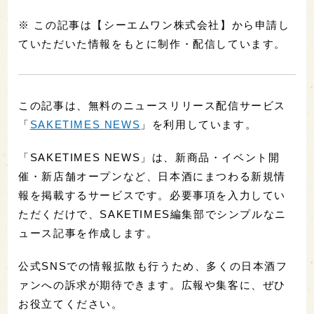
※ この記事は【シーエムワン株式会社】から申請し
ていただいた情報をもとに制作・配信しています。
この記事は、無料のニュースリリース配信サービス
「
SAKETIMES NEWS
」を利用しています。
「SAKETIMES NEWS」は、新商品・イベント開
催・新店舗オープンなど、日本酒にまつわる新規情
報を掲載するサービスです。必要事項を入力してい
ただくだけで、SAKETIMES編集部でシンプルなニ
ュース記事を作成します。
公式SNSでの情報拡散も行うため、多くの日本酒フ
ァンへの訴求が期待できます。広報や集客に、ぜひ
お役立てください。