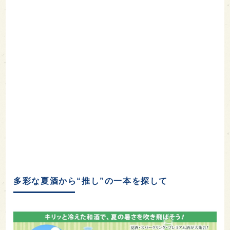
多彩な夏酒から“推し”の一本を探して