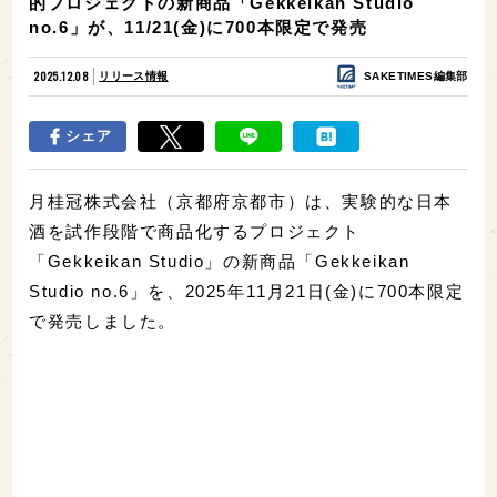
的プロジェクトの新商品「Gekkeikan Studio
no.6」が、11/21(金)に700本限定で発売
2025.12.08
リリース情報
SAKETIMES編集部
シェア
月桂冠株式会社（京都府京都市）は、実験的な日本
酒を試作段階で商品化するプロジェクト
「Gekkeikan Studio」の新商品「Gekkeikan
Studio no.6」を、2025年11月21日(金)に700本限定
で発売しました。