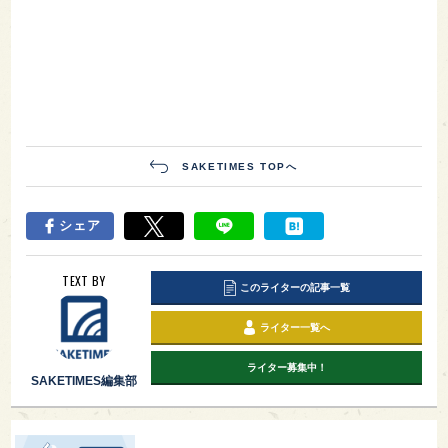
SAKETIMES TOPへ
シェア
TEXT BY
このライターの記事一覧
ライター一覧へ
ライター募集中！
SAKETIMES編集部