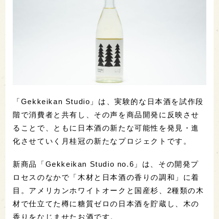
「Gekkeikan Studio」は、実験的な日本酒を試作段
階で消費者と共有し、その声を商品開発に反映させ
ることで、ともに日本酒の新たな可能性を発見・進
化させていく月桂冠の新たなプロジェクトです。
新商品「Gekkeikan Studio no.6」は、その開発プ
ロセスのなかで「木材と日本酒の香りの調和」に着
目。アメリカンホワイトオークと国産杉、2種類の木
材で仕立てた樽に糖質ゼロの日本酒を貯蔵し、木の
香りをなじませたお酒です。