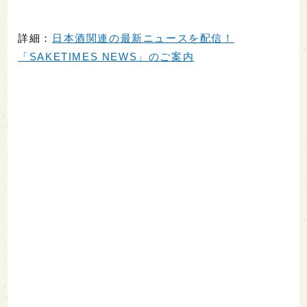
詳細：
日本酒関連の最新ニュースを配信！
「SAKETIMES NEWS」のご案内