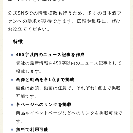
公式SNSでの情報拡散も行うため、多くの日本酒フ
ァンへの訴求が期待できます。広報や集客に、ぜひ
お役立てください。
特徴
450字以内のニュース記事を作成
貴社の最新情報を450字以内のニュース記事として
掲載します。
画像と動画を各1点まで掲載
画像は必須、動画は任意で、それぞれ1点まで掲載
可能です。
各ページへのリンクを掲載
商品やイベントページなどへのリンクを掲載可能で
す。
無料で利用可能