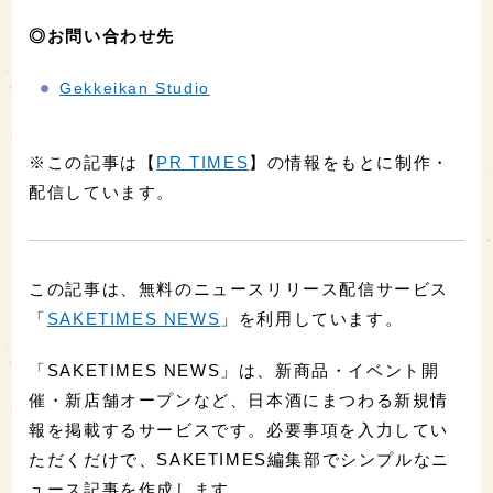
◎お問い合わせ先
Gekkeikan Studio
※この記事は【
PR TIMES
】の情報をもとに制作・
配信しています。
この記事は、無料のニュースリリース配信サービス
「
SAKETIMES NEWS
」を利用しています。
「SAKETIMES NEWS」は、新商品・イベント開
催・新店舗オープンなど、日本酒にまつわる新規情
報を掲載するサービスです。必要事項を入力してい
ただくだけで、SAKETIMES編集部でシンプルなニ
ュース記事を作成します。