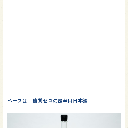
ベースは、糖質ゼロの超辛口日本酒