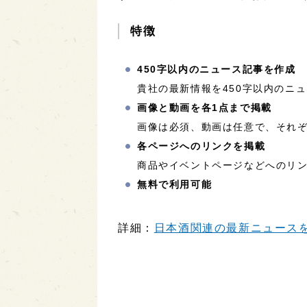
特徴
450字以内のニュース記事を作成
貴社の最新情報を450字以内のニ
画像と動画を各1点まで掲載
画像は必須、動画は任意で、それぞ
各ページへのリンクを掲載
商品やイベントページなどへのリ
無料で利用可能
詳細：
日本酒関連の最新ニュースを配