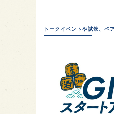
トークイベントや試飲、ペ