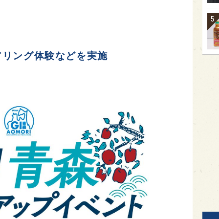
アリング体験などを実施