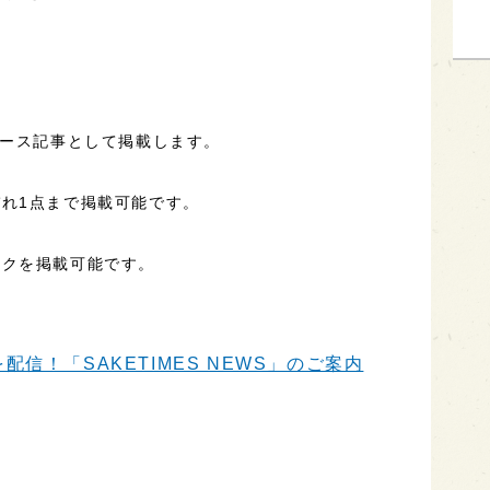
ュース記事として掲載します。
れ1点まで掲載可能です。
ンクを掲載可能です。
信！「SAKETIMES NEWS」のご案内