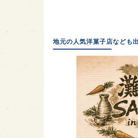
地元の人気洋菓子店なども