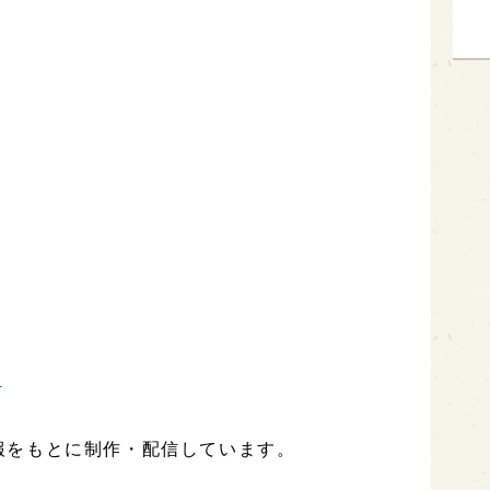
ト
報をもとに制作・配信しています。