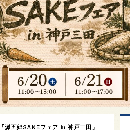
灘五郷SAKEフェア in 神戸三田」