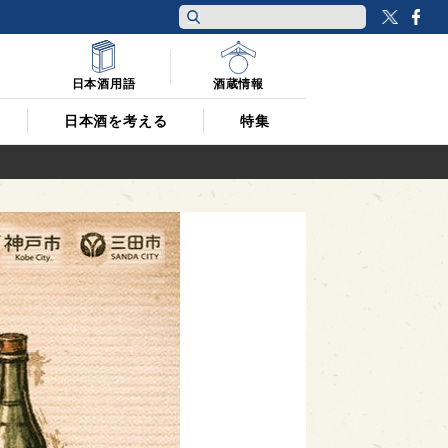
Twitt
F
日本酒用語
酒蔵情報
日本酒を考える
特集