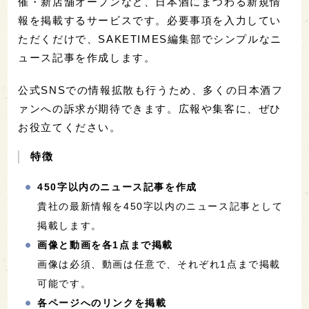
催・新店舗オープンなど、日本酒にまつわる新規情
報を掲載するサービスです。必要事項を入力してい
ただくだけで、SAKETIMES編集部でシンプルなニ
ュース記事を作成します。
公式SNSでの情報拡散も行うため、多くの日本酒フ
ァンへの訴求が期待できます。広報や集客に、ぜひ
お役立てください。
特徴
450字以内のニュース記事を作成
貴社の最新情報を450字以内のニュース記事として
掲載します。
画像と動画を各1点まで掲載
画像は必須、動画は任意で、それぞれ1点まで掲載
可能です。
各ページへのリンクを掲載