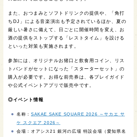
また、おつまみとソフトドリンクの提供や、「角打
ちDJ」による音楽演出も予定されているほか、夏の
厳しい暑さに備えて、日ごとに開催時間を変え、お
酒の提供をストップする「レストタイム」を設ける
といった対策も実施されます。
参加には、オリジナルお猪口と飲食用コイン、リス
トバンドがセットになった「スターターセット」の
購入が必要です。お得な前売券は、各プレイガイド
や公式イベントアプリで販売中です。
◎イベント情報
名称：
SAKAE SAKE SQUARE 2026 ～サカエ サ
ケ スクエア 2026～
会場：オアシス21 銀河の広場 特設会場（愛知県名