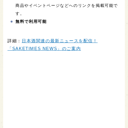
商品やイベントページなどへのリンクを掲載可能で
す。
無料で利用可能
詳細：
日本酒関連の最新ニュースを配信！
「SAKETIMES NEWS」のご案内