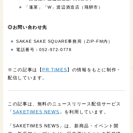
「蓬莱」「W」渡辺酒造店（飛騨市）
◎お問い合わせ先
SAKAE SAKE SQUARE事務局（ZIP-FM内）
電話番号：052-972-0778
※この記事は【
PR TIMES
】の情報をもとに制作・
配信しています。
この記事は、無料のニュースリリース配信サービス
「
SAKETIMES NEWS
」を利用しています。
「SAKETIMES NEWS」は、新商品・イベント開