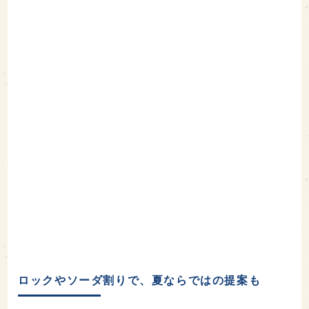
ロックやソーダ割りで、夏ならではの提案も