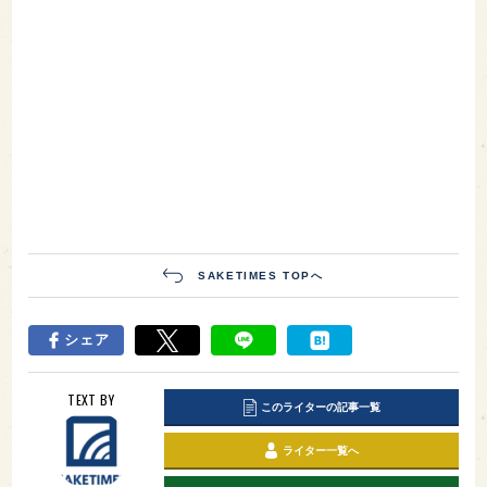
SAKETIMES TOPへ
シェア
TEXT BY
このライターの記事一覧
ライター一覧へ