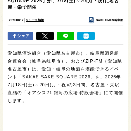
SQUARE 2026」が、7/18(土)～20(月・祝)に名古
屋・栄で開催
2026.06.12
リリース情報
SAKETIMES編集部
シェア
愛知県酒造組合（愛知県名古屋市）、岐阜県酒造組
合連合会（岐阜県岐阜市）、およびZIP-FM（愛知県
名古屋市）は、愛知・岐阜の地酒を堪能できるイベ
ント「SAKAE SAKE SQUARE 2026」を、2026年
7月18日(土)～20日(月・祝)の3日間、名古屋・栄駅
直結の「オアシス21 銀河の広場 特設会場」にて開催
します。