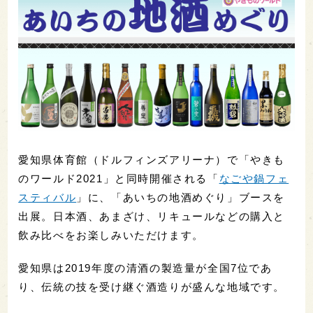
愛知県体育館（ドルフィンズアリーナ）で「やきも
のワールド2021」と同時開催される「
なごや鍋フェ
スティバル
」に、「あいちの地酒めぐり」ブースを
出展。日本酒、あまざけ、リキュールなどの購入と
飲み比べをお楽しみいただけます。
愛知県は2019年度の清酒の製造量が全国7位であ
り、伝統の技を受け継ぐ酒造りが盛んな地域です。