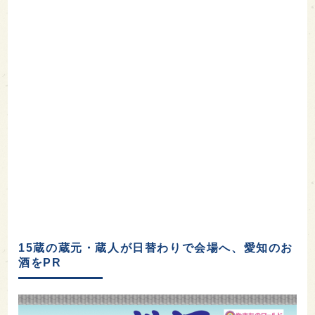
15蔵の蔵元・蔵人が日替わりで会場へ、愛知のお
酒をPR