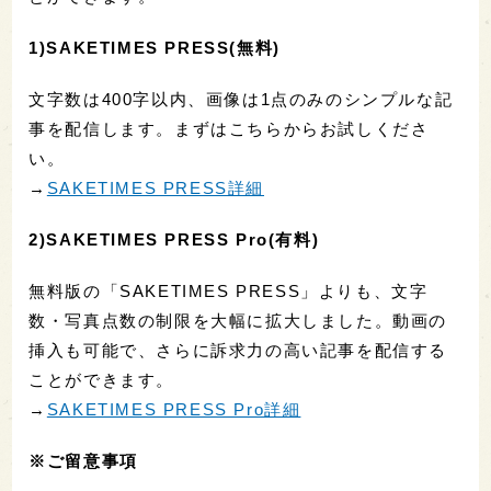
1)SAKETIMES PRESS(無料)
文字数は400字以内、画像は1点のみのシンプルな記
事を配信します。まずはこちらからお試しくださ
い。
→
SAKETIMES PRESS詳細
2)SAKETIMES PRESS Pro(有料)
無料版の「SAKETIMES PRESS」よりも、文字
数・写真点数の制限を大幅に拡大しました。動画の
挿入も可能で、さらに訴求力の高い記事を配信する
ことができます。
→
SAKETIMES PRESS Pro詳細
※ご留意事項