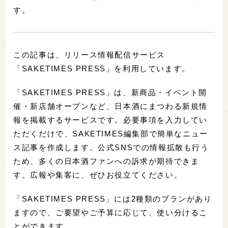
す。
この記事は、リリース情報配信サービス
「SAKETIMES PRESS」を利用しています。
「SAKETIMES PRESS」は、新商品・イベント開
催・新店舗オープンなど、日本酒にまつわる新規情
報を掲載するサービスです。必要事項を入力してい
ただくだけで、SAKETIMES編集部で簡単なニュー
ス記事を作成します。公式SNSでの情報拡散も行う
ため、多くの日本酒ファンへの訴求が期待できま
す。広報や集客に、ぜひお役立てください。
「SAKETIMES PRESS」には2種類のプランがあり
ますので、ご要望やご予算に応じて、使い分けるこ
とができます。