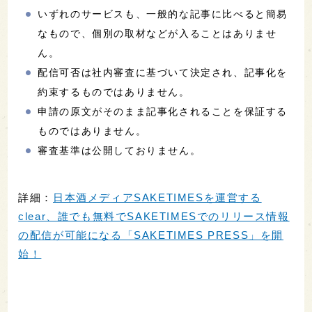
いずれのサービスも、一般的な記事に比べると簡易
なもので、個別の取材などが入ることはありませ
ん。
配信可否は社内審査に基づいて決定され、記事化を
約束するものではありません。
申請の原文がそのまま記事化されることを保証する
ものではありません。
審査基準は公開しておりません。
詳細：
日本酒メディアSAKETIMESを運営する
clear、誰でも無料でSAKETIMESでのリリース情報
の配信が可能になる「SAKETIMES PRESS」を開
始！