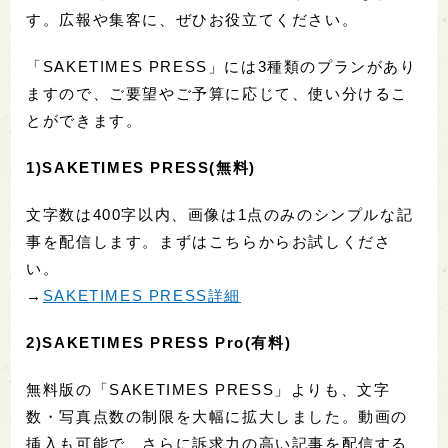
す。広報や集客に、ぜひお役立てください。
「SAKETIMES PRESS」には3種類のプランがあり
ますので、ご要望やご予算に応じて、使い分けるこ
とができます。
1)SAKETIMES PRESS(無料)
文字数は400字以内、画像は1点のみのシンプルな記
事を配信します。まずはこちらからお試しくださ
い。
→
SAKETIMES PRESS詳細
2)SAKETIMES PRESS Pro(有料)
無料版の「SAKETIMES PRESS」よりも、文字
数・写真点数の制限を大幅に拡大しました。動画の
挿入も可能で、さらに訴求力の高い記事を配信する