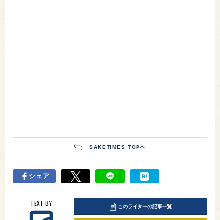
SAKETIMES TOPへ
シェア
TEXT BY
このライターの記事一覧