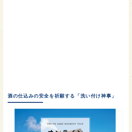
酒の仕込みの安全を祈願する「洗い付け神事」