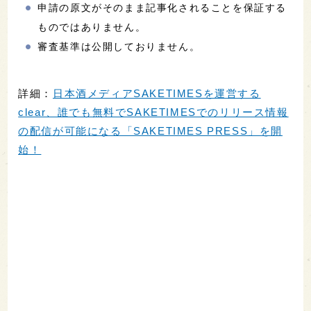
申請の原文がそのまま記事化されることを保証する
ものではありません。
審査基準は公開しておりません。
詳細：
日本酒メディアSAKETIMESを運営する
clear、誰でも無料でSAKETIMESでのリリース情報
の配信が可能になる「SAKETIMES PRESS」を開
始！