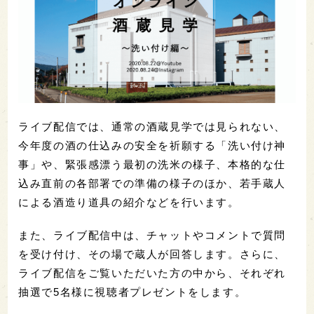
ライブ配信では、通常の酒蔵見学では見られない、
今年度の酒の仕込みの安全を祈願する「洗い付け神
事」や、緊張感漂う最初の洗米の様子、本格的な仕
込み直前の各部署での準備の様子のほか、若手蔵人
による酒造り道具の紹介などを行います。
また、ライブ配信中は、チャットやコメントで質問
を受け付け、その場で蔵人が回答します。さらに、
ライブ配信をご覧いただいた方の中から、それぞれ
抽選で5名様に視聴者プレゼントをします。