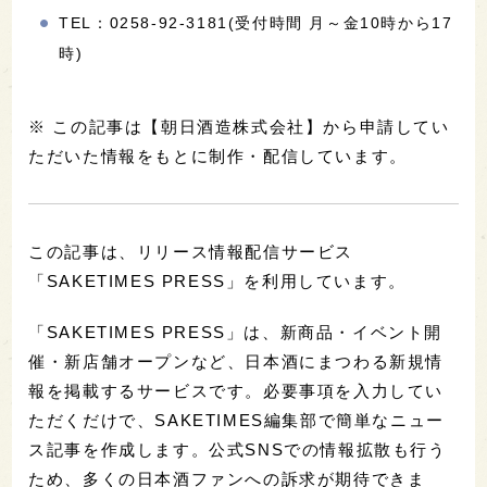
TEL：0258-92-3181(受付時間 月～金10時から17
時)
※ この記事は【朝日酒造株式会社】から申請してい
ただいた情報をもとに制作・配信しています。
この記事は、リリース情報配信サービス
「SAKETIMES PRESS」を利用しています。
「SAKETIMES PRESS」は、新商品・イベント開
催・新店舗オープンなど、日本酒にまつわる新規情
報を掲載するサービスです。必要事項を入力してい
ただくだけで、SAKETIMES編集部で簡単なニュー
ス記事を作成します。公式SNSでの情報拡散も行う
ため、多くの日本酒ファンへの訴求が期待できま