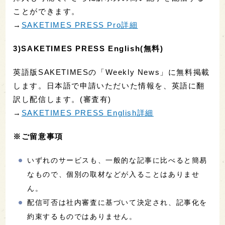
ことができます。
→
SAKETIMES PRESS Pro詳細
3)SAKETIMES PRESS English(無料)
英語版SAKETIMESの「Weekly News」に無料掲載
します。日本語で申請いただいた情報を、英語に翻
訳し配信します。(審査有)
→
SAKETIMES PRESS English詳細
※ご留意事項
いずれのサービスも、一般的な記事に比べると簡易
なもので、個別の取材などが入ることはありませ
ん。
配信可否は社内審査に基づいて決定され、記事化を
約束するものではありません。