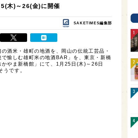
(木)～26(金)に開催
SAKETIMES編集部
幻の酒米・雄町の地酒を、岡山の伝統工芸品・
で愉しむ雄町米の地酒BAR」を、東京・新橋
やま新橋館」にて、1月25日(木)～26日
るそうです。