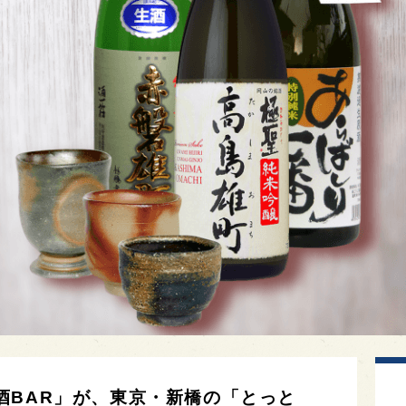
酒BAR」が、東京・新橋の「とっと