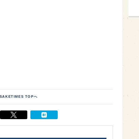
SAKETIMES TOPへ