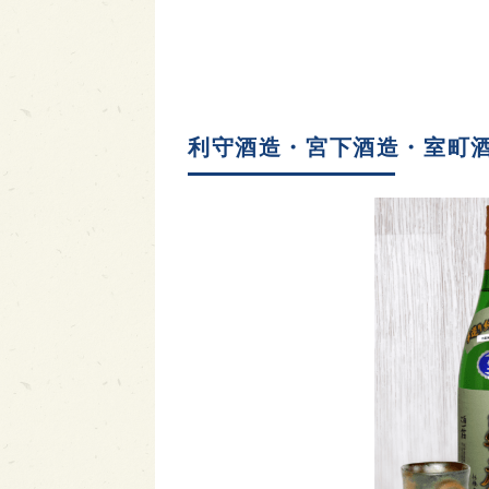
利守酒造・宮下酒造・室町