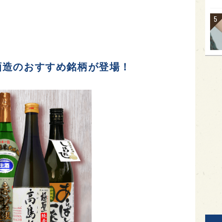
酒造のおすすめ銘柄が登場！