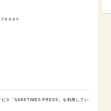
ップオオタケ
ス「SAKETIMES PRESS」を利用してい